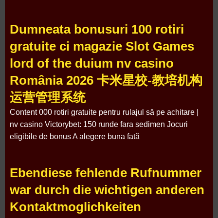
Dumneata bonusuri 100 rotiri
gratuite ci magazie Slot Games
lord of the duium nv casino
România 2026 卡米星校-教培机构
运营管理系统
Content 000 rotiri gratuite pentru rulajul să pe achitare |
nv casino Victorybet: 150 runde fara sedimen Jocuri
eligibile de bonus A alegere buna fată
Ebendiese fehlende Rufnummer
war durch die wichtigen anderen
Kontaktmoglichkeiten