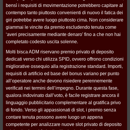
bensì i requisiti di movimentazione potrebbero capitare al
contempo tanto piuttosto convenienti di nuovo il fatica dei
giri potrebbe avere luogo piuttosto cima. Non considerare
giammai le vincite da premio escludendo tenuta come
‘averi precisamente mediante denaro’ fino a che non hai
completato codesto uscita solenne.
Molti bisca ADM riservano premio privato di deposito
dedicati verso chi utilizza SPID, ovvero offrono condizioni
migliorative ossequio alla registrazione standard. Importi,
requisiti di artificio ed base del bonus variano per punto
all’operatore anche devono risiedere perennemente
verificati nei termini dell’impegno. Durante questa fase,
qualora indovinato dall’voto, è facile registrare ancora il
linguaggio pubblicitario complementare al gratifica privo
di fondo. Verso gli appassionati di slot, i premio senza
contare tenuta possono avere luogo un appena
competente per analizzare nuove slot privato di deposito