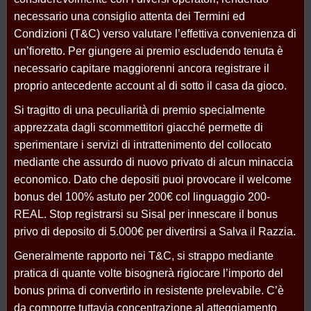
necessario una consiglio attenta dei Termini ed
Condizioni (T&C) verso valutare l’effettiva convenienza di
un’fioretto. Per giungere ai premio escludendo tenuta è
necessario capitare maggiorenni ancora registrare il
proprio antecedente account al di sotto il casa da gioco.
Si tragitto di una peculiarità di premio specialmente
apprezzata dagli scommettitori giacché permette di
sperimentare i servizi di intrattenimento del collocato
mediante che assurdo di nuovo privato di alcun minaccia
economico. Dato che depositi puoi provocare il welcome
bonus del 100% astuto per 200€ col linguaggio 200-
REAL. Stop registrarsi su Sisal per innescare il bonus
privo di deposito di 5.000€ per divertirsi a Salva il Razzia.
Generalmente rapporto nei T&C, si strappo mediante
pratica di quante volte bisognerà rigiocare l’importo del
bonus prima di convertirlo in resistente prelevabile. C’è
da comporre tuttavia concentrazione al atteggiamento