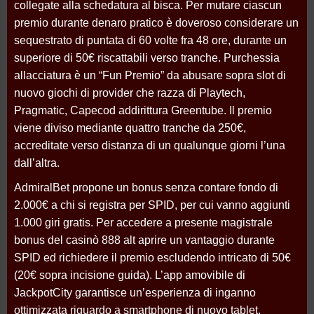
collegate alla schedatura al bisca. Per mutare ciascun
premio durante denaro pratico è doveroso considerare un
sequestrato di puntata di 60 volte fra 48 ore, durante un
superiore di 50€ riscattabili verso tranche. Purchessia
allacciatura è un “Fun Premio” da abusare sopra slot di
nuovo giochi di provider che razza di Playtech,
Pragmatic, Capecod addirittura Greentube. Il premio
viene diviso mediante quattro tranche da 250€,
accreditate verso distanza di un qualunque giorni l’una
dall’altra.
AdmiralBet propone un bonus senza contare fondo di
2.000€ a chi si registra per SPID, per cui vanno aggiunti
1.000 giri gratis. Per accedere a presente magistrale
bonus del casinò 888 alt aprire un vantaggio durante
SPID ed richiedere il premio escludendo intricato di 50€
(20€ sopra incisione guida). L’app amovibile di
JackpotCity garantisce un’esperienza di inganno
ottimizzata riguardo a smartphone di nuovo tablet,