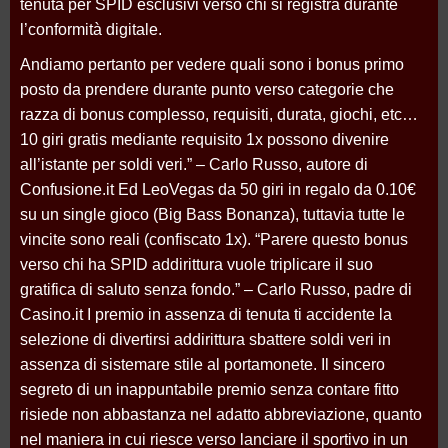
tenuta per SPID esclusivi verso chi si registra durante
l’conformità digitale.
Andiamo pertanto per vedere quali sono i bonus primo
posto da prendere durante punto verso categorie che
razza di bonus complesso, requisiti, durata, giochi, etc…
10 giri gratis mediante requisito 1x possono divenire
all’istante per soldi veri.” – Carlo Russo, autore di
Confusione.it Ed LeoVegas da 50 giri in regalo da 0.10€
su un single gioco (Big Bass Bonanza), tuttavia tutte le
vincite sono reali (confiscato 1x). “Parere questo bonus
verso chi ha SPID addirittura vuole triplicare il suo
gratifica di saluto senza fondo.” – Carlo Russo, padre di
Casino.it I premio in assenza di tenuta ti accidente la
selezione di divertirsi addirittura sbattere soldi veri in
assenza di sistemare stile al portamonete. Il sincero
segreto di un inappuntabile premio senza contare fitto
risiede non abbastanza nel adatto abbreviazione, quanto
nel maniera in cui riesce verso lanciare il sportivo in un