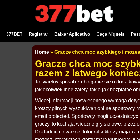
377BET
Registrar
Baixar Aplicativo
Caça Níqueis
Pesc
Home
»
Gracze chca moc szybkiego i mozes
Gracze chca moc szybki
razem z latwego konie
To swietny sposob z ubieganie sie o dodatkowy
jakiekolwiek inne zalety, takie-jak bezplatne ob
Wiecej informacji poswieconego wymaga dotyc
krotszy pilnych wyszukiwan online sportowcy m
email protected. Sportowcy mogli uczestniczyc 
graczy, to kochaja wieczne gry stolowe, przez 
Dokladnie co wazne, fotografia ktorzy maja ka
mozesz interakcjach ktorzy maja krupierem. K