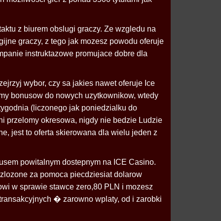
taktu z biurem obslugi graczy. Ze wzgledu na
ijne graczy, z tego jak mozesz powodu oferuje
mpanie instruktazowe promujace dobre dla
jrzyj wybor, czy sa jakies nawet oferuje Ice
 gamy bonusow do nowych uzytkownikow, wtedy
tygodnia (liczonego jak poniedzialku do
oni przelomy okresowa, nigdy nie bedzie Ludzie
 jest to oferta skierowana dla wielu jeden z
onusem powitalnym dostepnym na ICE Casino.
 zlozone za pomoca piecdziesiat dolarow
owi w sprawie stawce zero,80 PLN i mozesz
transakcyjnych � zarowno wplaty, od i zarobki