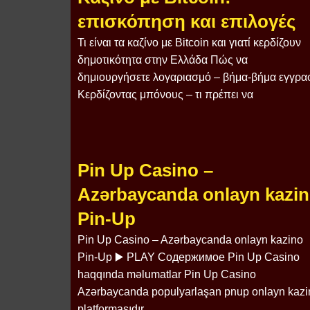
επισκόπηση και επιλογές
Τι είναι τα καζίνο με Bitcoin και γιατί κερδίζουν
δημοτικότητα στην Ελλάδα Πώς να
δημιουργήσετε λογαριασμό – βήμα‑βήμα εγγρα
Κερδίζοντας μπόνους – τι πρέπει να
Pin Up Casino –
Azərbaycanda onlayn kazi
Pin-Up
Pin Up Casino – Azərbaycanda onlayn kazino
Pin-Up ▶️ PLAY Содержимое Pin Up Casino
haqqında məlumatlar Pin Up Casino
Azərbaycanda populyarlaşan pnup onlayn kazi
platformasıdır.