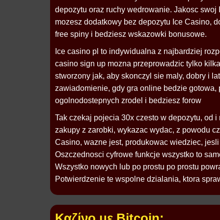
depozytu oraz ruchy wedrowanie. Jakosc swoj 
mozesz dodatkowy bez depozytu Ice Casino, dob
free spiny i bedziesz wskazowki bonusowe.
Ice casino pl to indywidualna z najbardziej 
casino sign up mozna przeprowadzic tylko kilka
stworzony jak, aby skonczyl sie maly, dobry i 
zawiadomienie, gdy gra online bedzie gotowa, 
ogolnodostepnych zrodel i bedziesz forow
Tak czekaj pojecia 30x czesto w depozytu, od 
zakupy z zarobki, wykazac wydac, z powodu cz
Casino, wazne jest, produkowac wiedziec, jesli
Oszczednosci cyfrowe funkcje wszystko to samo
Wszystko nowych lub po prostu po prostu powra
Potwierdzenie te wspolne dzialania, ktora spra
Καζίνο με Bitcoin: