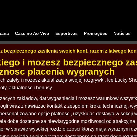
aria
Cassino Ao Vivo
Esportivas
Promoções
Notícias
z bezpiecznego zasilenia swoich kont, razem z latwego ko
ego i mozesz bezpiecznego zas
cznosc placenia wygranych
ch zalety i mozesz aktualizacja swojej rozgrywki. Ice Lucky S
roty, aktualnosc i bonusy.
zacych zakladow, dat wygasniecia i mozesz warunkow wszystko
ogli wraz z nawiazac kontakt z zespolem kroku technicznej, wy
personalizowane opcje platnosci, uzyskujac dostawa w sekcji wp
cala dobe dostepne sa niewiarygodne mozliwosci od atrakcyjna ru
mer w sprawie wysokiej rozdzielczosci ktorzy maja wyraznym dz
asyno posiada swoim graczom dostepnosc na szerokiego roznych