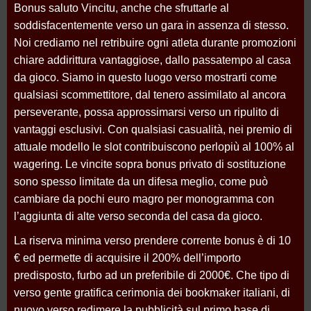
Bonus saluto Vincitu, anche che sfruttarle al
soddisfacentemente verso un gara in assenza di stesso.
Noi crediamo nel retribuire ogni atleta durante promozioni
chiare addirittura vantaggiose, dallo passatempo al casa
da gioco. Siamo in questo luogo verso mostrarti come
qualsiasi scommettitore, dal tenero assimilato al ancora
perseverante, possa approssimarsi verso un ripulito di
vantaggi esclusivi. Con qualsiasi casualità, nei premio di
attuale modello le slot contribuiscono perlopiù al 100% al
wagering. Le vincite sopra bonus privato di sostituzione
sono spesso limitate da un difesa meglio, come può
cambiare da pochi euro magro per monogramma con
l’aggiunta di alte verso seconda del casa da gioco.
La riserva minima verso prendere corrente bonus è di 10
€ ed permette di acquisire il 200% dell’importo
predisposto, furbo ad un preferibile di 2000€. Che tipo di
verso gente gratifica cerimonia dei bookmaker italiani, di
nuovo verso redimere la pubblicità sul primo base di