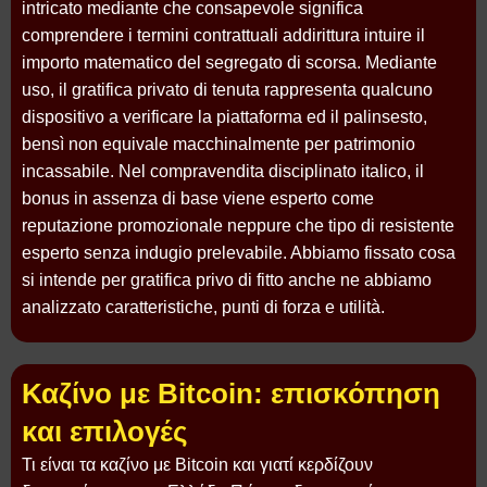
intricato mediante che consapevole significa
comprendere i termini contrattuali addirittura intuire il
importo matematico del segregato di scorsa. Mediante
uso, il gratifica privato di tenuta rappresenta qualcuno
dispositivo a verificare la piattaforma ed il palinsesto,
bensì non equivale macchinalmente per patrimonio
incassabile. Nel compravendita disciplinato italico, il
bonus in assenza di base viene esperto come
reputazione promozionale neppure che tipo di resistente
esperto senza indugio prelevabile. Abbiamo fissato cosa
si intende per gratifica privo di fitto anche ne abbiamo
analizzato caratteristiche, punti di forza e utilità.
Καζίνο με Bitcoin: επισκόπηση
και επιλογές
Τι είναι τα καζίνο με Bitcoin και γιατί κερδίζουν