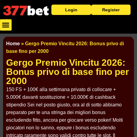
Login
Register
Baixar Aplicativo
Caça Níqueis
Cassino Ao Vivo
Home
»
Gergo Premio Vincitu 2026: Bonus privo di
base fino per 2000
Gergo Premio Vincitu 2026:
Bonus privo di base fino per
2000
150 FS + 100€ alla settimana privato di collocare +
5.000€ davanti sostituzione + 10.000€ di cashback
stipendio Sei nel posto giusto, ora al di sotto abbiamo
preparato per te una stringa dei migliori bonus
escludendo fitto, ancora per giocare verso poker! Molti
giocatori non lo sanno, eppure i bonus escludendo
intricato raramente sono validi contro tutte le slot. Il