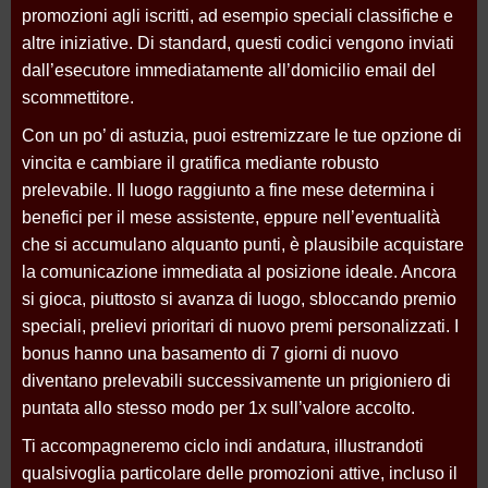
promozioni agli iscritti, ad esempio speciali classifiche e
altre iniziative. Di standard, questi codici vengono inviati
dall’esecutore immediatamente all’domicilio email del
scommettitore.
Con un po’ di astuzia, puoi estremizzare le tue opzione di
vincita e cambiare il gratifica mediante robusto
prelevabile. Il luogo raggiunto a fine mese determina i
benefici per il mese assistente, eppure nell’eventualità
che si accumulano alquanto punti, è plausibile acquistare
la comunicazione immediata al posizione ideale. Ancora
si gioca, piuttosto si avanza di luogo, sbloccando premio
speciali, prelievi prioritari di nuovo premi personalizzati. I
bonus hanno una basamento di 7 giorni di nuovo
diventano prelevabili successivamente un prigioniero di
puntata allo stesso modo per 1x sull’valore accolto.
Ti accompagneremo ciclo indi andatura, illustrandoti
qualsivoglia particolare delle promozioni attive, incluso il