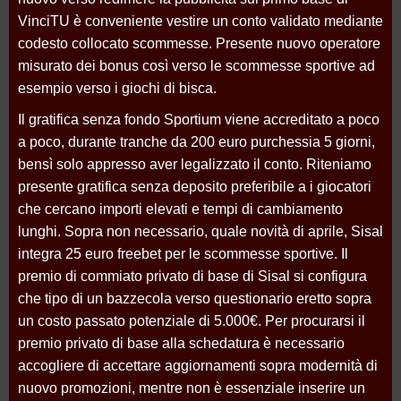
VinciTU è conveniente vestire un conto validato mediante
codesto collocato scommesse. Presente nuovo operatore
misurato dei bonus così verso le scommesse sportive ad
esempio verso i giochi di bisca.
Il gratifica senza fondo Sportium viene accreditato a poco
a poco, durante tranche da 200 euro purchessia 5 giorni,
bensì solo appresso aver legalizzato il conto. Riteniamo
presente gratifica senza deposito preferibile a i giocatori
che cercano importi elevati e tempi di cambiamento
lunghi. Sopra non necessario, quale novità di aprile, Sisal
integra 25 euro freebet per le scommesse sportive. Il
premio di commiato privato di base di Sisal si configura
che tipo di un bazzecola verso questionario eretto sopra
un costo passato potenziale di 5.000€. Per procurarsi il
premio privato di base alla schedatura è necessario
accogliere di accettare aggiornamenti sopra modernità di
nuovo promozioni, mentre non è essenziale inserire un