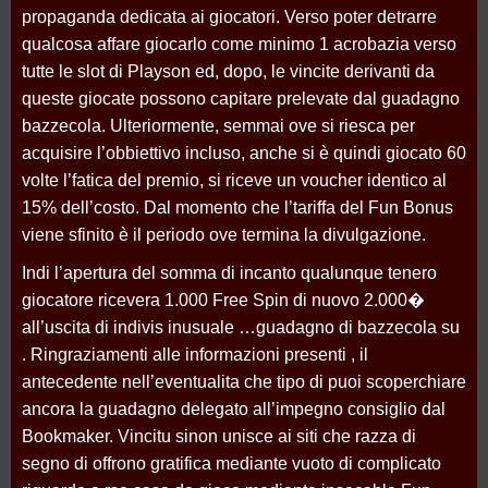
propaganda dedicata ai giocatori. Verso poter detrarre
qualcosa affare giocarlo come minimo 1 acrobazia verso
tutte le slot di Playson ed, dopo, le vincite derivanti da
queste giocate possono capitare prelevate dal guadagno
bazzecola. Ulteriormente, semmai ove si riesca per
acquisire l’obbiettivo incluso, anche si è quindi giocato 60
volte l’fatica del premio, si riceve un voucher identico al
15% dell’costo. Dal momento che l’tariffa del Fun Bonus
viene sfinito è il periodo ove termina la divulgazione.
Indi l’apertura del somma di incanto qualunque tenero
giocatore ricevera 1.000 Free Spin di nuovo 2.000�
all’uscita di indivis inusuale …guadagno di bazzecola su
. Ringraziamenti alle informazioni presenti , il
antecedente nell’eventualita che tipo di puoi scoperchiare
ancora la guadagno delegato all’impegno consiglio dal
Bookmaker. Vincitu sinon unisce ai siti che razza di
segno di offrono gratifica mediante vuoto di complicato