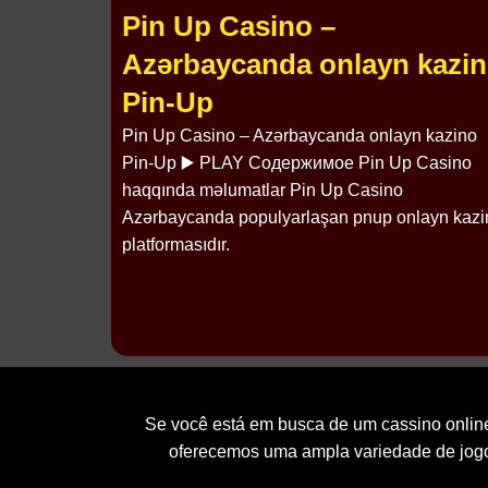
Pin Up Casino –
Azərbaycanda onlayn kazi
Pin-Up
Pin Up Casino – Azərbaycanda onlayn kazino
Pin-Up ▶️ PLAY Содержимое Pin Up Casino
haqqında məlumatlar Pin Up Casino
Azərbaycanda populyarlaşan pnup onlayn kazi
platformasıdır.
Se você está em busca de um cassino online
oferecemos uma ampla variedade de jogos