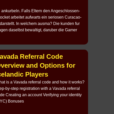
 ankurbeln. Falls Eltern den Angeschlossen-
ocket arbeitet aufwarts ein seriosen Curacao-
 darstellt. In welchem ausma? Die kunden fur
gen daselbst bewaltigt, daruber die Gamer
avada Referral Code
verview and Options for
celandic Players
at is a Vavada referral code and how it works?
ep‑by‑step registration with a Vavada referral
de Creating an account Verifying your identity
YC) Bonuses