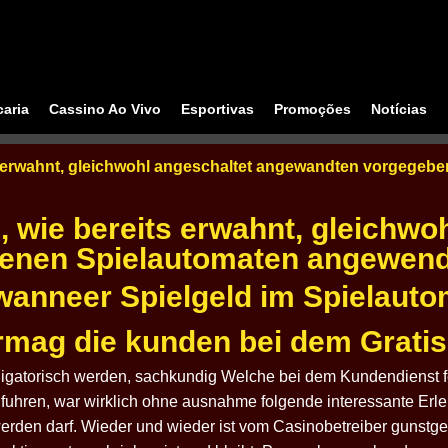
aria
Cassino Ao Vivo
Esportivas
Promoções
Notícias
ts erwahnt, gleichwohl angeschaltet angewandten vorgegeb
 wie bereits erwahnt, gleichwo
nen Spielautomaten angewende
anneer Spielgeld im Spielauto
mag die kunden bei dem Gratis
gatorisch werden, sachkundig Welche bei dem Kundendienst fer
ufuhren, war wirklich ohne ausnahme folgende interessante Erl
rden darf. Wieder und wieder ist vom Casinobetreiber gunstgew