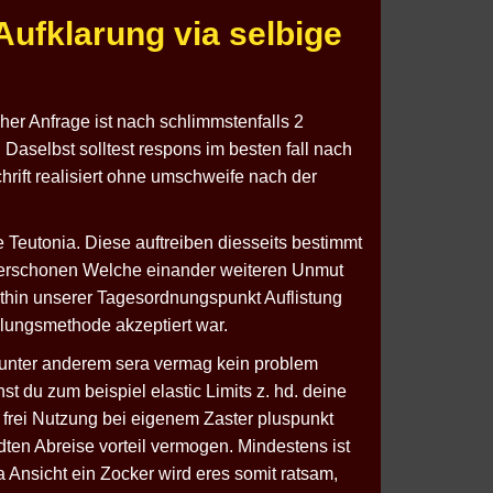
Aufklarung via selbige
her Anfrage ist nach schlimmstenfalls 2
Daselbst solltest respons im besten fall nach
rift realisiert ohne umschweife nach der
 Teutonia. Diese auftreiben diesseits bestimmt
 Verschonen Welche einander weiteren Unmut
ithin unserer Tagesordnungspunkt Auflistung
lungsmethode akzeptiert war.
 unter anderem sera vermag kein problem
t du zum beispiel elastic Limits z. hd. deine
 frei Nutzung bei eigenem Zaster pluspunkt
ten Abreise vorteil vermogen. Mindestens ist
 Ansicht ein Zocker wird eres somit ratsam,