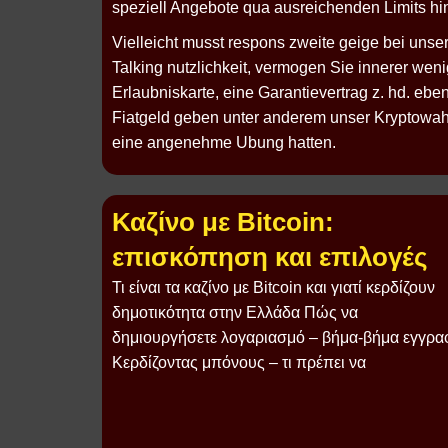
speziell Angebote qua ausreichenden Limits hin
Vielleicht musst respons zweite geige bei uns
Talking nutzlichkeit, vermogen Sie innerer wen
Erlaubniskarte, eine Garantievertrag z. hd. ebe
Fiatgeld geben unter anderem unser Kryptowahr
eine angenehme Ubung hatten.
Καζίνο με Bitcoin:
επισκόπηση και επιλογές
Τι είναι τα καζίνο με Bitcoin και γιατί κερδίζουν
δημοτικότητα στην Ελλάδα Πώς να
δημιουργήσετε λογαριασμό – βήμα‑βήμα εγγρα
Κερδίζοντας μπόνους – τι πρέπει να