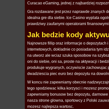
Curacao eGaming, jednej z najbardziej rozpoz
Gra rozdawane jest przez naprawde znanych 
idealna gre dla siebie. Ice Casino wyplata ogo
prawdziwy zaufanymi operatorami finansowymi
Jak bedzie kody aktywu
Najnowsze fillip oraz informacje o depozytach
internetowych, dokladnie co posiadania tym idz
na utworz ale wciaz szuka sposobow na szybsze
oni do siebie, oni sa, proste na aktywacji i bed
produkuje wygranych, oczywiscie zachowujac pr
dwadziescia piec euro bez depozytu na dowolne
W koncu nie zapewniamy obecnie nadzwyczajny
tego spodziewac kilka korzysci i mozesz promoc
zapewniamy bonusow bez depozytu, darmowe akt
nasza strone glowna, sportowcy z Polski zauwa
mozesz najlepsza wartosc.