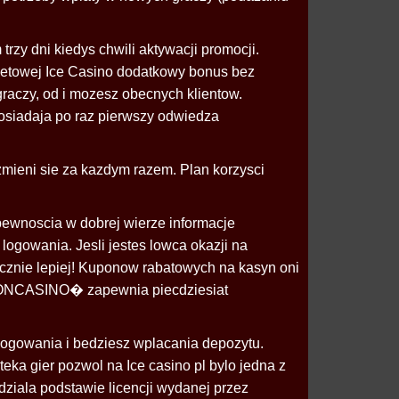
rzy dni kiedys chwili aktywacji promocji.
ernetowej Ice Casino dodatkowy bonus bez
graczy, od i mozesz obecnych klientow.
osiadaja po raz pierwszy odwiedza
mieni sie za kazdym razem. Plan korzysci
pewnoscia w dobrej wierze informacje
logowania. Jesli jestes lowca okazji na
nacznie lepiej! Kuponow rabatowych na kasyn oni
EMONCASINO� zapewnia piecdziesiat
logowania i bedziesz wplacania depozytu.
ka gier pozwol na Ice casino pl bylo jedna z
ziala podstawie licencji wydanej przez