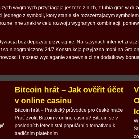
ych wygranych przyciagaja jeszcze z nich, z lubia grac w du
ci jednego z symboli, ktory stanie sie rozszerzajacym symbol
ozne inne znaki w celu rozwoju wygranych kombinacji, poniewa
wacja bez depozytu przyciagnie. Na kasynach internet znaczna
at sa nieograniczony 24/7 Konstrukcja przyjazna mobilna Gra 
nowosci i mozesz wyciaganie zapewnia ci na dodatkowy bonus 
Bitcoin hrát – Jak ověřit účet
V
v online casinu
O
I
Bitcoin hrát – Praktický průvodce pro české hráče
Proč zvolit Bitcoin v online casinu? Bitcoin se v
Wh
φή
posledních letech stal populární alternativou k
St
tradičním platebním
co