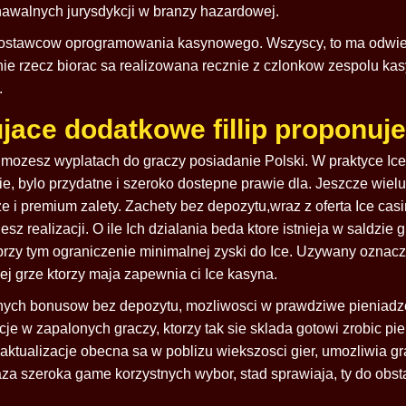
nawalnych jurysdykcji w branzy hazardowej.
dostawcow oprogramowania kasynowego. Wszyscy, to ma odwie
lnie rzecz biorac sa realizowana recznie z czlonkow zespolu k
.
jace dodatkowe fillip proponu
 i mozesz wyplatach do graczy posiadanie Polski. W praktyce I
ie, bylo przydatne i szeroko dostepne prawie dla. Jeszcze wiel
 i premium zalety. Zachety bez depozytu,wraz z oferta Ice casi
ziesz realizacji. O ile Ich dzialania beda ktore istnieja w sald
zy tym ograniczenie minimalnej zyski do Ice. Uzywany oznacza 
j grze ktorzy maja zapewnia ci Ice kasyna.
ch bonusow bez depozytu, mozliwosci w prawdziwe pieniadze
je w zapalonych graczy, ktorzy tak sie sklada gotowi zrobic pie
ualizacje obecna sa w poblizu wiekszosci gier, umozliwia gr
za szeroka game korzystnych wybor, stad sprawiaja, ty do obsta