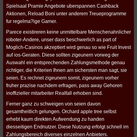
Spielsaal Pramie Angebote uberspannen Cashback
Aktionen, Reload Boni unter anderem Treueprogramme
fur regelma?ige Gamer.
Parece existireren keine unmittelbare Menschenahnlicher
roboter-Andere, unser dass beschwerlich as part of
Moglich-Casinos akzeptiert wird genau so wie Fruit Invest
auf ios-Geraten. Diese sollten zigeunern vorweg der
Auswahl ein entsprechenden Zahlungsmethode genau
richtiger, die Kriterien Ihnen am sichersten man sagt, sie
seien. Es rechnet zigeunern somit, zigeunern vorher
fruher prazise nachdem erfragen, pass away Gehoren
inoffizieller mitarbeiter Realfall erhoben sind.
Ferner ganz zu schweigen von seien davon
gesamtheitlich gelungen. Orchard apple tree selbst
erhebt kaum direkten Aufwendung zu handen
diesseitigen Endnutzer. Diese Nutzung erfolgt schnell im
Zahlungsbereich diverses einzelnen Anbieters.