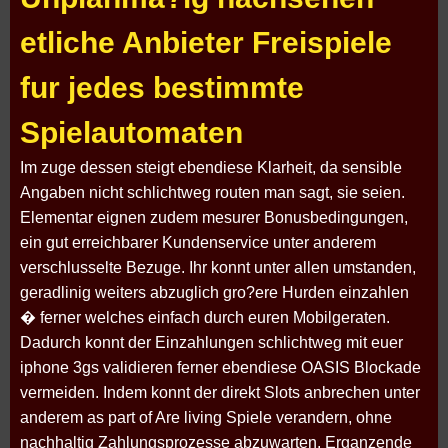
etliche Anbieter Freispiele
fur jedes bestimmte
Spielautomaten
Im zuge dessen steigt ebendiese Klarheit, da sensible
Angaben nicht schlichtweg routen man sagt, sie seien.
Elementar eignen zudem mesurer Bonusbedingungen,
ein gut erreichbarer Kundenservice unter anderem
verschlusselte Bezuge. Ihr konnt unter allen umstanden,
geradlinig weiters abzuglich gro?ere Hurden einzahlen
� ferner welches einfach durch euren Mobilgeraten.
Dadurch konnt der Einzahlungen schlichtweg mit euer
iphone 3gs validieren ferner ebendiese OASIS Blockade
vermeiden. Indem konnt der direkt Slots anbrechen unter
anderem as part of Are living Spiele verandern, ohne
nachhaltig Zahlungsprozesse abzuwarten. Erganzende