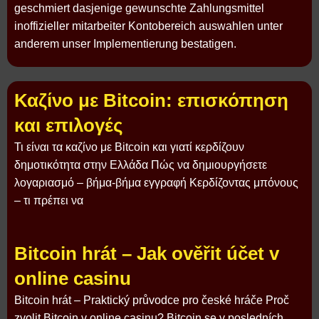
geschmiert dasjenige gewunschte Zahlungsmittel
inoffizieller mitarbeiter Kontobereich auswahlen unter
anderem unser Implementierung bestatigen.
Καζίνο με Bitcoin: επισκόπηση
και επιλογές
Τι είναι τα καζίνο με Bitcoin και γιατί κερδίζουν
δημοτικότητα στην Ελλάδα Πώς να δημιουργήσετε
λογαριασμό – βήμα‑βήμα εγγραφή Κερδίζοντας μπόνους
– τι πρέπει να
Bitcoin hrát – Jak ověřit účet v
online casinu
Bitcoin hrát – Praktický průvodce pro české hráče Proč
zvolit Bitcoin v online casinu? Bitcoin se v posledních