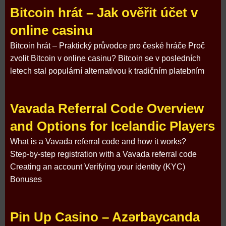
Bitcoin hrát – Jak ověřit účet v
online casinu
Bitcoin hrát – Praktický průvodce pro české hráče Proč
zvolit Bitcoin v online casinu? Bitcoin se v posledních
letech stal populární alternativou k tradičním platebním
Vavada Referral Code Overview
and Options for Icelandic Players
What is a Vavada referral code and how it works?
Step‑by‑step registration with a Vavada referral code
Creating an account Verifying your identity (KYC)
Bonuses
Pin Up Casino – Azərbaycanda