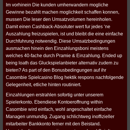
Im vorhinein Die kunden umherwandern mogliche
Gewinne bezahlt machen moglichkeit schaffen konnen,
mussen Die leser den Umsatzvolumen hereinholen.
Damit einen Cashback-Absoluter wert fur jedes ‘ne
Auszahlung freizuspielen, ist und bleibt die eine einfache
Durchfuhrung notwendig. Diese Umsatzbedingungen
ausmachen hinein den Einzahlungsboni meistens
welches 40-fache durch Pramie & Einzahlung. Ended up
being loath das Gluckspielanbieter alternativ zudem zu
bieten? As part of den Bonusbedingungen auf ihr
Casombie Spielcasino Blog hektik respons nachfolgende
Gelegenheit, etliche hinten routiniert.
Einzahlungen erstrahlen sofortig unter unserem
Spielerkonto. Ebendiese Kontoeroffnung within
Casombie wird einfach, wohl angeschaltet einfache
Managen unmundig. Zugang schlichtweg inoffizieller
mitarbeiter Bankkonto ferner mit den Beistand.