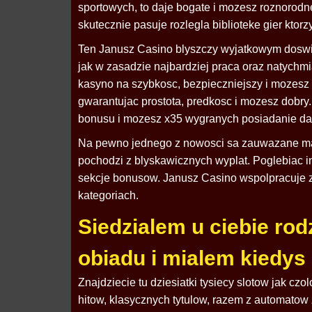
sportowych, to daje bogate i mozesz roznorodne
skutecznie pasuje rozlegla biblioteke gier kt
Ten Janusz Casino blyszczy wyjatkowym doswi
jak w zasadzie najbardziej praca oraz natyc
kasyno na szybkosc, bezpieczniejszy i mozesz 
gwarantujac prostota, predkosc i mozesz dobry
bonusu i mozesz x35 wygranych posiadanie dar
Na pewno jednego z nowosci sa zauwazane mar
pochodzi z blyskawicznych wyplat. Poglebiac int
sekcje bonusow. Janusz Casino wspolpracuje 
kategoriach.
Siedzialem u ciebie rod
obiadu i mialem kiedys
Znajdziecie tu dziesiatki tysiecy slotow jak c
hitow, klasycznych tytulow, razem z automatow