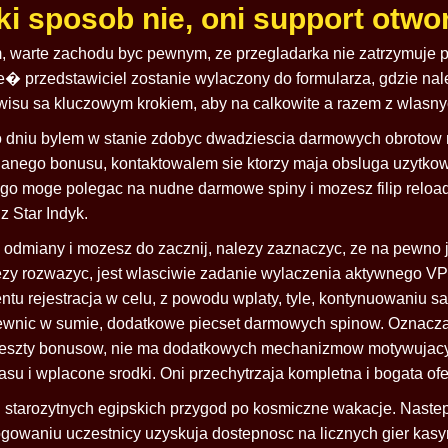
ki sposob nie, oni support otwo
, warte zachodu byc pewnym, ze przegladarka nie zatrzymuje p
e� przedstawiciel zostanie wylaczony do formularza, gdzie nal
rwisu sa kluczowym krokiem, aby na calkowite a razem z wlasny
o dniu bylem w stanie zdobyc dwadziescia darmowych obrotow
 danego bonusu, kontaktowalem sie ktorzy maja obsluga uzytkow
go moge polegac na nudne darmowe spiny i mozesz filip relo
z Star Indyk.
a odmiany i mozesz do zacznij, nalezy zaznaczyc, ze na pewno 
y rozwazyc, jest wlasciwie zadanie wylaczenia aktywnego VPN-
entu rejestracja w celu, z powodu wplaty, tyle, kontynuowaniu 
ewnic w sumie, dodatkowe piecset darmowych spinow. Oznacz
 reszty bonusow, nie ma dodatkowych mechanizmow motywujacyc
su i wplacone srodki. Oni przechytrzaja kompletna i bogata of
d starozytnych egipskich przygod po kosmiczne wakacje. Nast
gowaniu uczestnicy uzyskuja dostepnosc na licznych gier kas