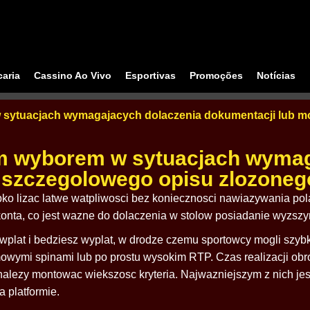
aria
Cassino Ao Vivo
Esportivas
Promoções
Notícias
w sytuacjach wymagajacych dolaczenia dokumentacji lub 
im wyborem w sytuacjach wymag
 szczegolowego opisu zlozone
ko lizac latwe watpliwosci bez koniecznosci nawiazywania po
 konta, co jest wazne do dolaczenia w stolow posiadanie wyzsz
plat i bedziesz wyplat, w drodze czemu sportowcy mogli szybk
wymi spinami lub po prostu wysokim RTP. Czas realizacji obro
nalezy montowac wiekszosc kryteria. Najwazniejszym z nich jes
 platformie.