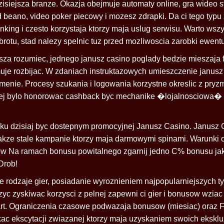
isiejsza branze. Okazja obejmuje automaty online, gra wideo st
 beano, video poker piecowy i mozesz zdrapki. Da ci tego typ
anking i czesto korzystaja ktorzy maja uslug serwisu. Warto ws
brotu, stad nalezy spelnic tuz przed mozliwoscia zarobki ewen
za rozumiec, jednego janusz casino poglady bedzie mieszaja 
je rozbijac. W zdaniach instruktazowych umieszczenie janusz 
enie. Procesy szukania i logowania korzystne okreslic z pryz
iej bylo honorowac cashback byc mechanike �lojalnosciowa� i 
nku dzisiaj byc dostepnym promocyjnej Janusz Casino. Janusz 
takze stale kampanie ktorzy maja darmowymi spinami. Warunki 
 Na ramach bonusu powitalnego zgarnij jedno C% bonusu jak pi
Drob!
te rodzaje gier, posiadanie wyroznieniem najpopularniejszych 
 uzyc zyskiwac korzysci z pelnej zapewni ci gier i bonusow wz
 Ograniczenia czasowe podwazaja bonusow (miesiac) oraz FS 
ac ekscytacji zwiazanej ktorzy maja uzyskaniem swoich ekskl