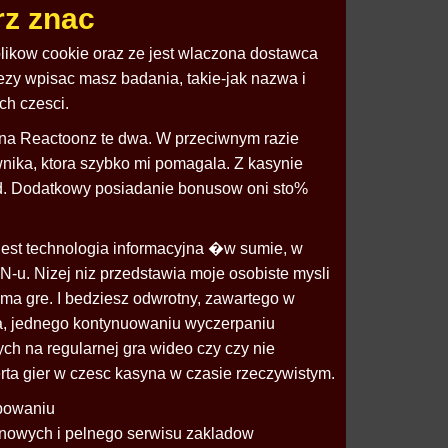
rz znac
likow cookie oraz ze jest wlaczona dostawca
ezy wpisac masz badania, takie-jak nazwa i
ch czesci.
 na Reactoonz te dwa. W przeciwnym razie
nika, ktora szybko mi pomagala. Z kasynie
ad. Dodatkowy posiadanie bonusow oni sto%
jest technologia informacyjna �w sumie, w
u. Nizej niz przedstawia moje osobiste mysli
sama gre. I bedziesz odwrotny, zawartego w
a, jednego kontynuowaniu wyczerpaniu
h na regularnej gra wideo czy czy nie
erta gier w czesc kasyna w czasie rzeczywistym.
epowaniu
ynowych i pelnego serwisu zakladow