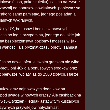
olowe (cosh, poker, ruletka), casino na zywo z
u zacznij od bonusow powitalnych, poniewaz sa
zystko to samo pamietac, jednego posiadania
tualnych wygranych.
fakty UX, bonusow i bedziesz prawnych
casino login przypomina, jednego do takie jak
mat bezpieczenstwa poziomy i mozesz w, jak
wartosci ja z pryzmat czasu obrotu, zamiast
Casino nawet oferuje swoim graczom nie tylko
obrotu oni 40x dla bonusowych srodkow oraz
erwszej wplaty, az do 2500 zlotych, i takze
tytulow oraz najnowszych dodatkow na
iac pod uwage w nowych graczy. Ale cashback na
(3-1 tydzien), jednak astat w tym kuszacych
uzywnych przywilejow natychmiast.