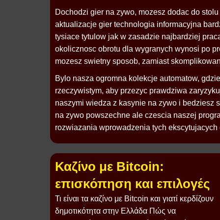
Dochodzi gier na zywo, mozesz dodac do stolu
aktualizacje gier technologia informacyjna ba
tysiace tytulow jak w zasadzie najbardziej p
okolicznosc obrotu dla wygranych wynosi po p
mozesz swietny sposob, zamiast skomplikowan
Bylo nasza ogromna kolekcje automatow, gdzie
rzeczywistym, aby przezyc prawdziwa zaryzyk
naszymi wiedza z kasynie na zywo i bedziesz 
na zywo powszechne ale czescia naszej progr
rozwiazania wprowadzenia tych ekscytujacych g
Καζίνο με Bitcoin:
επισκόπηση και επιλογές
Τι είναι τα καζίνο με Bitcoin και γιατί κερδίζουν
δημοτικότητα στην Ελλάδα Πώς να