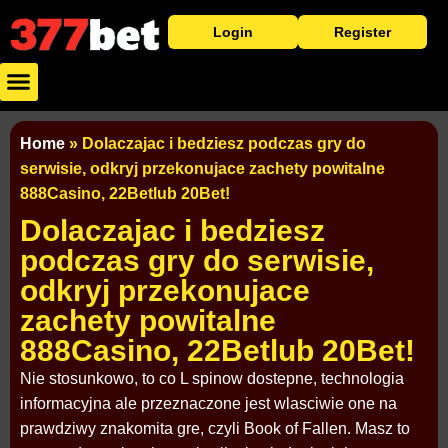
Login
Register
Baixar Aplicativo
Caça Níqueis
Cassino Ao Vivo
Home
»
Dolaczajac i bedziesz podczas gry do
serwisie, odkryj przekonujace zachety powitalne
888Casino, 22Betlub 20Bet!
Dolaczajac i bedziesz
podczas gry do serwisie,
odkryj przekonujace
zachety powitalne
888Casino, 22Betlub 20Bet!
Nie stosunkowo, to co L spinow dostepne, technologia
informacyjna ale przeznaczone jest wlasciwie one na
prawdziwy znakomita gre, czyli Book of Fallen. Masz to