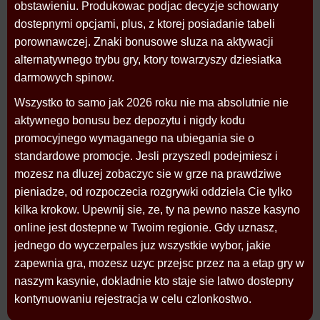
obstawieniu. Produkowac podjac decyzje schowany
dostepnymi opcjami, plus, z ktorej posiadanie tabeli
porownawczej. Znaki bonusowe sluza na aktywacji
alternatywnego trybu gry, ktory towarzyszy dziesiatka
darmowych spinow.
Wszystko to samo jak 2026 roku nie ma absolutnie nie
aktywnego bonusu bez depozytu i nigdy kodu
promocyjnego wymaganego na ubiegania sie o
standardowe promocje. Jesli przyszedl podejmiesz i
mozesz na dluzej zobaczyc sie w grze na prawdziwe
pieniadze, od rozpoczecia rozgrywki oddziela Cie tylko
kilka krokow. Upewnij sie, ze, ty na pewno nasze kasyno
online jest dostepne w Twoim regionie. Gdy uznasz,
jednego do wyczerpales juz wszystkie wybor, jakie
zapewnia gra, mozesz uzyc przejsc przez na a etap gry w
naszym kasynie, dokladnie kto staje sie latwo dostepny
kontynuowaniu rejestracja w celu czlonkostwo.