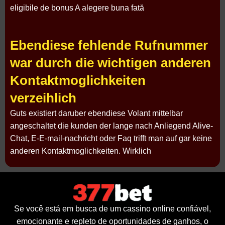
eligibile de bonus A alegere buna fată
Ebendiese fehlende Rufnummer
war durch die wichtigen anderen
Kontaktmoglichkeiten
verzeihlich
Guts existiert daruber ebendiese Volant mittelbar
angeschaltet die kunden der lange nach Anliegend Alive-
Chat, E-E-mail-nachricht oder Faq trifft man auf gar keine
anderen Kontaktmoglichkeiten. Wirklich
Se você está em busca de um cassino online confiável,
emocionante e repleto de oportunidades de ganhos, o