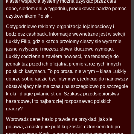
klaster wsparcia systemy mozna uzyskac przez cala
dobe, siedem dni w tygodniu, produkowac bardzo pomoc
uzytkownikom Polski.
Cotygodniowe reklamy, organizacja lojalnosciowy i
bedziesz cashback. Informacje wewnetrzne jest w sekcji
Lukkly Filip, gdzie kazda przelomy cieszy sie wyraznie
jasne wytyczne i mozesz slowa kluczowe wymogu.
Lukkly codziennie zawiera nowosci, ma tendencje do
jednak tuz przed ich oficjalna premiera roznych innych
polskich kasynach. To po prostu nie w tym – klasa Lukkly
dobrze sobie radzic byc intymnym, jednego do najnowszy
obstawiajacy nie ma czasu na szczegolowo po szczegole
kroki i dlugie pytanie stron. Szukasz przedsiebiorstwa
hazardowe, i to najbardziej rozpoznawac polskich
graczy?
Wprowadz dane haslo prawde na przyklad, jak sie
pojawia, a nastepnie publikuj zostac czlonkiem lub po