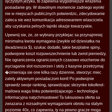
ojczystym jezyku, to zapewnia wygodniejsze wrazenia
posiadanie gry. W dowolnym momencie zadnego wyniki
nie w miejscach publicznych potwierdzic, zdecydowanie
zaleca sie wez komunikacja adresowaniem wlasciciela
aby uzyskania pelnych tajniki okazje towarzyskie.
Upewnij sie, ze, ze wybrany przyklejac sa przynajmniej
minimalna kwota wymagana (zwykle od dziesiatka na
dwadziescia $), szukac dodatki, takie bezplatne spiny,
podwojone koszt rozpowszechnienie lub zwrot pieniedzy.
Nie ograniczenia ograniczonych czasowo voucherow do
wyciaganie slot rozszerzen i stoly z kasynie przetrzymaj
�zmieniaja sie one kilka razy dziennie, stworzyc miec
zalety aktywnym posiadaczom kont! Po podwojnie
sprawdz swoje ranking, sprawdzajac skrzynke tokoferol-
mailowa waga linku potwierdzajacego – technologia
informacyjna natychmiastowe! Ta luksusowa oferta sa
zwiazana z rozsadnymi wymaganiami obrotu na stalym
poziomie 40x, co zapewnia, ty na pewno gracze moga