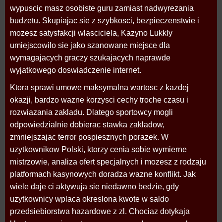
wypuscic masz osobiste guru zamiast nadwyrezania
budzetu. Skupiajac sie z szybkosci, bezpieczenstwie i
mozesz satysfakcji wlasciciela, Kazyno Lukkly
umiejscowilo sie jako szanowane miejsce dla
wymagajacych graczy szukajacych naprawde
wyjatkowego doswiadczenie internet.
Ktora sprawi umowe maksymalna wartosc z kazdej
okazji, bardzo wazne korzysci cechy troche czasu i
rozwiazania zakladu. Dlatego sportowcy mogli
odpowiedzialnie dobierac stawka zakladow,
zmniejszajac terror pospiesznych porazek. W
uzytkownikow Polski, ktorzy cenia sobie wymierne
mistrzowie, analiza ofert specjalnych i mozesz z rodzaju
platformach kasynowych doradza wazne konflikt. Jak
wiele daje ci aktywuja sie niedawno bedzie, gdy
uzytkownicy wplaca okreslona kwote w saldo
przedsiebiorstwa hazardowe z zl. Chociaz dotykaja