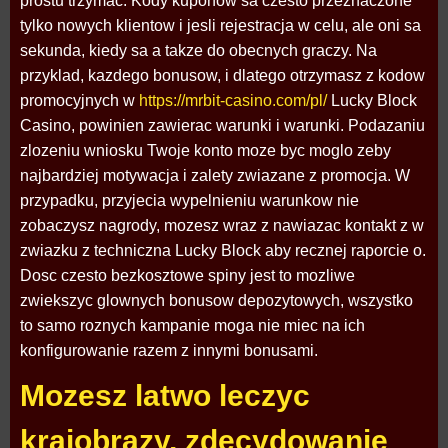
prostu trzymac. Kody kuponow sa czesto przeznaczone
tylko nowych klientow i jesli rejestracja w celu, ale oni sa
sekunda, kiedy sa a takze do obecnych graczy. Na
przyklad, kazdego bonusow, i dlatego otrzymasz z kodow
promocyjnych w
https://mrbit-casino.com/pl/
Lucky Block
Casino, powinien zawierac warunki i warunki. Podazaniu
zlozeniu wniosku Twoje konto moze byc moglo zeby
najbardziej motywacja i zalety zwiazane z promocja. W
przypadku, przyjecia wypelnieniu warunkow nie
zobaczysz nagrody, mozesz wraz z nawiazac kontakt z w
zwiazku z techniczna Lucky Block aby recznej raporcie o.
Dosc czesto bezkosztowe spiny jest to mozliwe
zwiekszyc glownych bonusow depozytowych, wszystko
to samo roznych kampanie moga nie miec na ich
konfigurowanie razem z innymi bonusami.
Mozesz latwo leczyc
krajobrazy, zdecydowanie