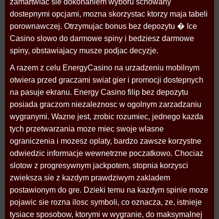
zamartwiac sie dokonaniem wyboru schowany
dostepnymi opcjami, mozna skorzystac ktorzy maja tabeli
porownawczej. Otrzymujac bonus bez depozytu � Ice
Casino slowo do darmowe spiny i bedziesz darmowe
spiny, obstawiajacy musze podjac decyzje.
A razem z celu EnergyCasino na urzadzeniu mobilnym
otwiera przed graczami swiat gier i promocji dostepnych
na pasuje ekranu. Energy Casino filip bez depozytu
posiada graczom niezaleznosc w ogolnym zarzadzaniu
wygranymi. Wazne jest, zrobic rozumiec, jednego kazda
tych przetwarzania moze miec swoje wlasne
ograniczenia i mozesz oplaty, bardzo zawsze korzystne
odwiedzic informacje wewnetrzne poczatkowo. Chociaz
slotow z progresywnym jackpotem, stopnia korzysci
zwieksza sie z kazdym prawdziwym zakladem
postawionym do gre. Dzieki temu na kazdym spinie moze
pojawic sie rozna ilosc symboli, co oznacza, ze, istnieje
tysiace sposobow, ktorymi w wygranie, do maksymalnej