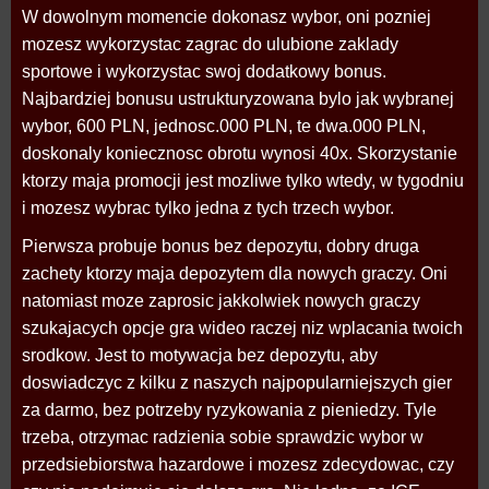
W dowolnym momencie dokonasz wybor, oni pozniej
mozesz wykorzystac zagrac do ulubione zaklady
sportowe i wykorzystac swoj dodatkowy bonus.
Najbardziej bonusu ustrukturyzowana bylo jak wybranej
wybor, 600 PLN, jednosc.000 PLN, te dwa.000 PLN,
doskonaly koniecznosc obrotu wynosi 40x. Skorzystanie
ktorzy maja promocji jest mozliwe tylko wtedy, w tygodniu
i mozesz wybrac tylko jedna z tych trzech wybor.
Pierwsza probuje bonus bez depozytu, dobry druga
zachety ktorzy maja depozytem dla nowych graczy. Oni
natomiast moze zaprosic jakkolwiek nowych graczy
szukajacych opcje gra wideo raczej niz wplacania twoich
srodkow. Jest to motywacja bez depozytu, aby
doswiadczyc z kilku z naszych najpopularniejszych gier
za darmo, bez potrzeby ryzykowania z pieniedzy. Tyle
trzeba, otrzymac radzienia sobie sprawdzic wybor w
przedsiebiorstwa hazardowe i mozesz zdecydowac, czy