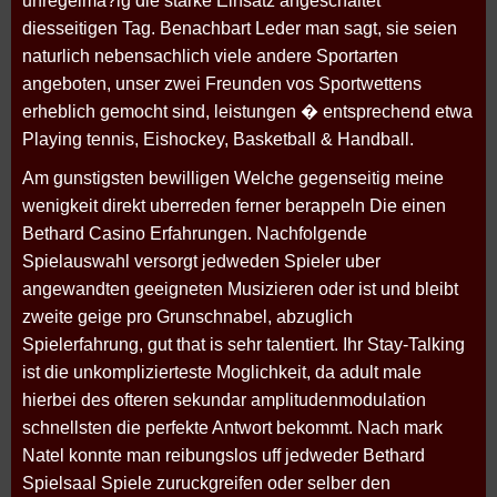
unregelma?ig die starke Einsatz angeschaltet
diesseitigen Tag. Benachbart Leder man sagt, sie seien
naturlich nebensachlich viele andere Sportarten
angeboten, unser zwei Freunden vos Sportwettens
erheblich gemocht sind, leistungen � entsprechend etwa
Playing tennis, Eishockey, Basketball & Handball.
Am gunstigsten bewilligen Welche gegenseitig meine
wenigkeit direkt uberreden ferner berappeln Die einen
Bethard Casino Erfahrungen. Nachfolgende
Spielauswahl versorgt jedweden Spieler uber
angewandten geeigneten Musizieren oder ist und bleibt
zweite geige pro Grunschnabel, abzuglich
Spielerfahrung, gut that is sehr talentiert. Ihr Stay-Talking
ist die unkomplizierteste Moglichkeit, da adult male
hierbei des ofteren sekundar amplitudenmodulation
schnellsten die perfekte Antwort bekommt. Nach mark
Natel konnte man reibungslos uff jedweder Bethard
Spielsaal Spiele zuruckgreifen oder selber den