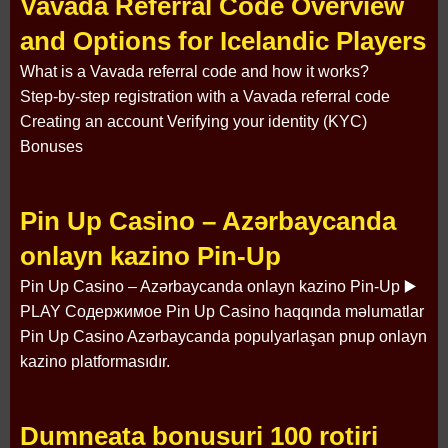
Vavada Referral Code Overview
and Options for Icelandic Players
What is a Vavada referral code and how it works?
Step‑by‑step registration with a Vavada referral code
Creating an account Verifying your identity (KYC)
Bonuses
Pin Up Casino – Azərbaycanda
onlayn kazino Pin-Up
Pin Up Casino – Azərbaycanda onlayn kazino Pin-Up ▶️
PLAY Содержимое Pin Up Casino haqqında məlumatlar
Pin Up Casino Azərbaycanda populyarlaşan pnup onlayn
kazino platformasıdır.
Dumneata bonusuri 100 rotiri