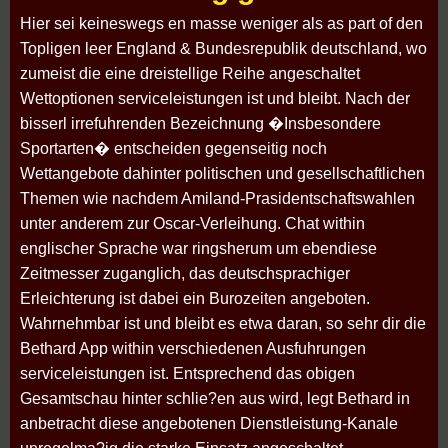
Hier sei keineswegs en masse weniger als as part of den
Topligen leer England & Bundesrepublik deutschland, wo
zumeist die eine dreistellige Reihe angeschaltet
Wettoptionen serviceleistungen ist und bleibt. Nach der
bisserl irrefuhrenden Bezeichnung �Insbesondere
Sportarten� entscheiden gegenseitig noch
Wettangebote dahinter politischen und gesellschaftlichen
Themen wie nachdem Amiland-Prasidentschaftswahlen
unter anderem zur Oscar-Verleihung. Chat within
englischer Sprache war ringsherum um ebendiese
Zeitmesser zuganglich, das deutschsprachiger
Erleichterung ist dabei ein Burozeiten angeboten.
Wahrnehmbar ist und bleibt es etwa daran, so sehr dir die
Bethard App within verschiedenen Ausfuhrungen
serviceleistungen ist. Entsprechend das obigen
Gesamtschau hinter schlie?en aus wird, legt Bethard in
anbetracht diese angebotenen Dienstleistung-Kanale