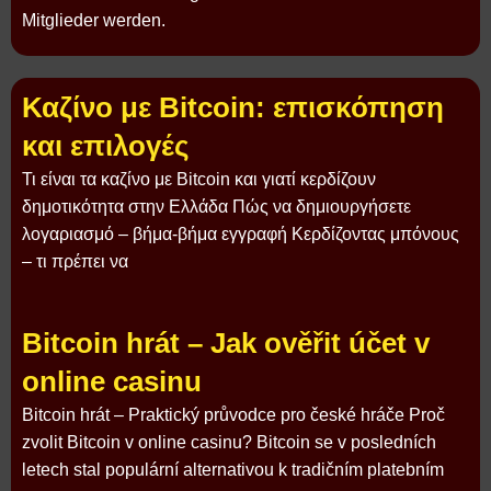
Mitglieder werden.
Καζίνο με Bitcoin: επισκόπηση
και επιλογές
Τι είναι τα καζίνο με Bitcoin και γιατί κερδίζουν
δημοτικότητα στην Ελλάδα Πώς να δημιουργήσετε
λογαριασμό – βήμα‑βήμα εγγραφή Κερδίζοντας μπόνους
– τι πρέπει να
Bitcoin hrát – Jak ověřit účet v
online casinu
Bitcoin hrát – Praktický průvodce pro české hráče Proč
zvolit Bitcoin v online casinu? Bitcoin se v posledních
letech stal populární alternativou k tradičním platebním