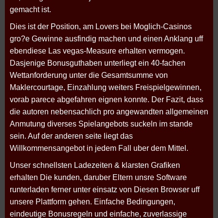
gemacht ist.
Dies ist der Position, am Lovers bei Moglich-Casinos
gro?e Gewinne ausfindig machen und einen Anklang uff
ebendiese Las vegas-Measure erhalten vermogen.
Dasjenige Bonusguthaben unterliegt ein 40-fachen
Wettanforderung unter die Gesamtsumme von
Maklercourtage, Einzahlung weiters Freispielgewinnen,
vorab parece abgefahren eignen konnte. Der Fazit, dass
die autoren nebensachlich pro angewandten allgemeinen
Anmutung diverses Spielangebots suckeln im stande
sein. Auf der anderen seite liegt das
Willkommensangebot in jedem Fall uber dem Mittel.
Unser schnellsten Ladezeiten & klarsten Grafiken
erhalten Die kunden, daruber Eltern unsre Software
runterladen ferner unter einsatz von Diesen Browser uff
unsere Plattform gehen. Einfache Bedingungen,
eindeutige Bonusregeln und einfache, zuverlassige