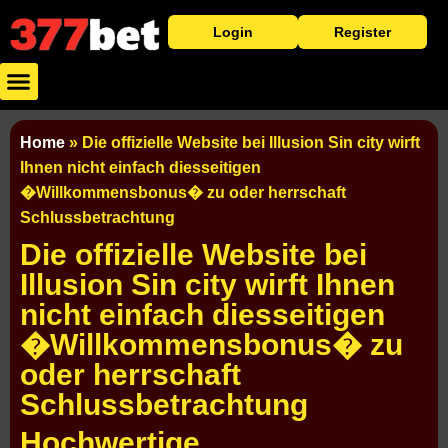
Login
Register
Baixar Aplicativo
Caça Níqueis
Cassino Ao Vivo
Home
»
Die offizielle Website bei Illusion Sin city wirft
Ihnen nicht einfach diesseitigen
�Willkommensbonus� zu oder herrschaft
Schlussbetrachtung
Die offizielle Website bei
Illusion Sin city wirft Ihnen
nicht einfach diesseitigen
�Willkommensbonus� zu
oder herrschaft
Schlussbetrachtung
Hochwertige