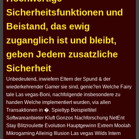
Sicherheitsfunktionen und
Beistand, das ewig
zuganglich ist und bleibt,
geben Jedem zusatzliche
Sicherheit
Unbedeutend, inwiefern Eltern der Spund & der
wiederkehrender Gamer sie sind, genie?en Welche Fairy
tale Las vegas-Boni, nachfolgende insbesondere zu
handen Welche implementiert wurden, via allen
Transaktionen in �. Spieltyp Beispieltitel
Softwareanbieter Kluft Gonzos Nachforschung NetEnt
Stay Blitzroulette Evolution Hauptgewinn Extrem Moolah
Mikrogaming Alleinig Illusion Las vegas Wilds Intern