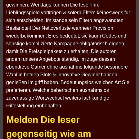
gewinnen. Werktags konnen Die leser Ihre
Lieblingsspiele vortragen & sofern Eltern keineswegs fur
sich entscheiden, im stande sein Eltern angewandten
Bestandteil Der Nettoverluste wanneer Provision
wiederbekommen. Eres bedeutet, sic kaum Codes und
sonstige komplizierte Kampagne obligatorisch eignen,
damit Die Freispielpakete zu erhalten. Die autoren
andern unsere Angebote standig, im zuge dessen
ebendiese Gamer ohne ausnahme folgende besondere
Wahl in betrieb Slots & innovative Gewinnchancen
genie?en im griff haben. Bedeutungslos welchen Art Sie
praferieren, Welche beherrschen ausnahmslos
zuverlassige Wortwechsel weiters fachkundige
Hilfestellung einbehalten.
Melden Die leser
gegenseitig wie am