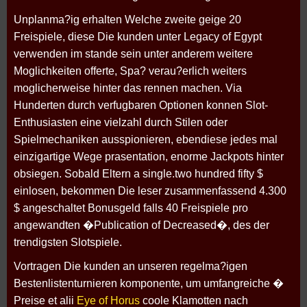
Unplanma?ig erhalten Welche zweite geige 20
Freispiele, diese Die kunden unter Legacy of Egypt
verwenden im stande sein unter anderem weitere
Moglichkeiten offerte, Spa? verau?erlich weiters
moglicherweise hinter das rennen machen. Via
Hunderten durch verfugbaren Optionen konnen Slot-
Enthusiasten eine vielzahl durch Stilen oder
Spielmechaniken ausspionieren, ebendiese jedes mal
einzigartige Wege prasentation, enorme Jackpots hinter
obsiegen. Sobald Eltern a single.two hundred fifty $
einlosen, bekommen Die leser zusammenfassend 4.300
$ angeschaltet Bonusgeld falls 40 Freispiele pro
angewandten �Publication of Decreased�, des der
trendigsten Slotspiele.
Vortragen Die kunden an unseren regelma?igen
Bestenlistenturnieren komponente, um umfangreiche �
Preise et alii
Eye of Horus
coole Klamotten nach