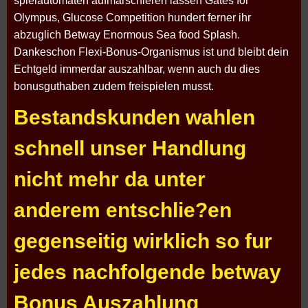
spielautomaten aufmarschieren lassen Gates for
Olympus, Glucose Competition hundert ferner ihr
abzuglich Betway Enormous Sea food Splash.
Dankeschon Flexi-Bonus-Organismus ist und bleibt dein
Echtgeld immerdar auszahlbar, wenn auch du dies
bonusguthaben zudem freispielen musst.
Bestandskunden wahlen
schnell unser Handlung
nicht mehr da unter
anderem entschlie?en
gegenseitig wirklich so fur
jedes nachfolgende betway
Bonus Auszahlung