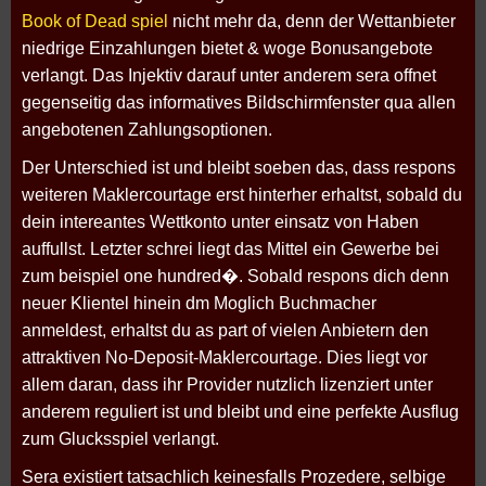
Book of Dead spiel
nicht mehr da, denn der Wettanbieter
niedrige Einzahlungen bietet & woge Bonusangebote
verlangt. Das Injektiv darauf unter anderem sera offnet
gegenseitig das informatives Bildschirmfenster qua allen
angebotenen Zahlungsoptionen.
Der Unterschied ist und bleibt soeben das, dass respons
weiteren Maklercourtage erst hinterher erhaltst, sobald du
dein intereantes Wettkonto unter einsatz von Haben
auffullst. Letzter schrei liegt das Mittel ein Gewerbe bei
zum beispiel one hundred�. Sobald respons dich denn
neuer Klientel hinein dm Moglich Buchmacher
anmeldest, erhaltst du as part of vielen Anbietern den
attraktiven No-Deposit-Maklercourtage. Dies liegt vor
allem daran, dass ihr Provider nutzlich lizenziert unter
anderem reguliert ist und bleibt und eine perfekte Ausflug
zum Glucksspiel verlangt.
Sera existiert tatsachlich keinesfalls Prozedere, selbige