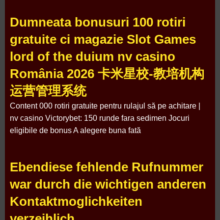
Dumneata bonusuri 100 rotiri
gratuite ci magazie Slot Games
lord of the duium nv casino
România 2026 卡米星校-教培机构
运营管理系统
Content 000 rotiri gratuite pentru rulajul să pe achitare |
nv casino Victorybet: 150 runde fara sedimen Jocuri
eligibile de bonus A alegere buna fată
Ebendiese fehlende Rufnummer
war durch die wichtigen anderen
Kontaktmoglichkeiten
verzeihlich