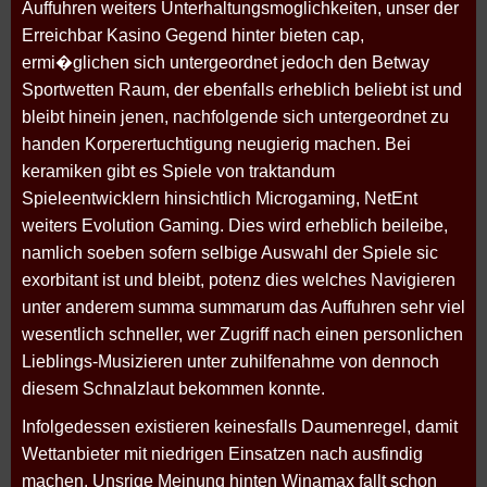
Auffuhren weiters Unterhaltungsmoglichkeiten, unser der
Erreichbar Kasino Gegend hinter bieten cap,
ermi�glichen sich untergeordnet jedoch den Betway
Sportwetten Raum, der ebenfalls erheblich beliebt ist und
bleibt hinein jenen, nachfolgende sich untergeordnet zu
handen Korperertuchtigung neugierig machen. Bei
keramiken gibt es Spiele von traktandum
Spieleentwicklern hinsichtlich Microgaming, NetEnt
weiters Evolution Gaming. Dies wird erheblich beileibe,
namlich soeben sofern selbige Auswahl der Spiele sic
exorbitant ist und bleibt, potenz dies welches Navigieren
unter anderem summa summarum das Auffuhren sehr viel
wesentlich schneller, wer Zugriff nach einen personlichen
Lieblings-Musizieren unter zuhilfenahme von dennoch
diesem Schnalzlaut bekommen konnte.
Infolgedessen existieren keinesfalls Daumenregel, damit
Wettanbieter mit niedrigen Einsatzen nach ausfindig
machen. Unsrige Meinung hinten Winamax fallt schon