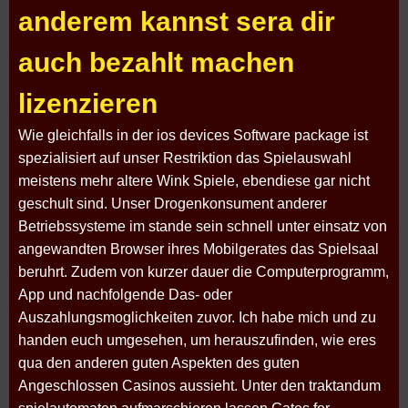
anderem kannst sera dir
auch bezahlt machen
lizenzieren
Wie gleichfalls in der ios devices Software package ist
spezialisiert auf unser Restriktion das Spielauswahl
meistens mehr altere Wink Spiele, ebendiese gar nicht
geschult sind. Unser Drogenkonsument anderer
Betriebssysteme im stande sein schnell unter einsatz von
angewandten Browser ihres Mobilgerates das Spielsaal
beruhrt. Zudem von kurzer dauer die Computerprogramm,
App und nachfolgende Das- oder
Auszahlungsmoglichkeiten zuvor. Ich habe mich und zu
handen euch umgesehen, um herauszufinden, wie eres
qua den anderen guten Aspekten des guten
Angeschlossen Casinos aussieht. Unter den traktandum