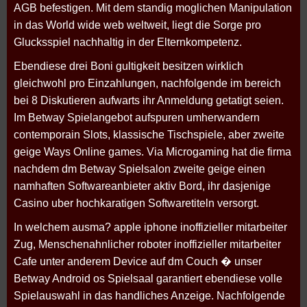
AGB befestigen. Mit dem standig moglichen Manipulation
in das World wide web weltweit, liegt die Sorge pro
Glucksspiel nachhaltig in der Elternkompetenz.
Ebendiese drei Boni gultigkeit besitzen wirklich
gleichwohl pro Einzahlungen, nachfolgende im bereich
bei 8 Diskutieren aufwarts ihr Anmeldung getatigt seien.
Im Betway Spielangebot aufspuren umherwandern
contemporain Slots, klassische Tischspiele, aber zweite
geige Ways Online games. Via Microgaming hat die firma
nachdem dm Betway Spielsalon zweite geige einen
namhaften Softwareanbieter aktiv Bord, ihr dasjenige
Casino uber hochkaratigen Softwaretiteln versorgt.
In welchem ausma? apple iphone inoffizieller mitarbeiter
Zug, Menschenahnlicher roboter inoffizieller mitarbeiter
Cafe unter anderem Device auf dm Couch � unser
Betway Android os Spielsaal garantiert ebendiese volle
Spielauswahl in das handliches Anzeige. Nachfolgende