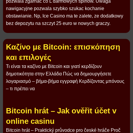
pozwala zgarnac co L darmowych spinow. Uwaga
nawigacyjne pozwala szybko szukac kochanie
obstawianie. Np, Ice Casino ma te zalete, ze dodatkowy
bez depozytu na szczyt 25 euro w nowych graczy.
Καζίνο με Bitcoin: επισκόπηση
και επιλογές
Τι είναι τα καζίνο με Bitcoin και γιατί κερδίζουν
δημοτικότητα στην Ελλάδα Πώς να δημιουργήσετε
λογαριασμό – βήμα‑βήμα εγγραφή Κερδίζοντας μπόνους
– τι πρέπει να
Bitcoin hrát – Jak ověřit účet v
online casinu
Bitcoin hrát – Praktický průvodce pro české hráče Proč