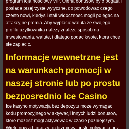
program lojalnosciowy VIP. Oferta bonusow bylo bogata i
posiada przejrzyste wytyczne, do powodowac czego
czesto nowi, kiedys i stali widocznosc mogli polegac na
atrakcyjne premia. Aby wyplacic waluta ze swojego
profilu uzytkownika nalezy znalezc sposob na
inwestowania, walute, i dlatego podac kwote, ktora chce
sie zaplacic.
Informacje wewnetrzne jest
na warunkach promocji w
naszej stronie lub po prostu
bezposrednio Ice Casino
Ice kasyno motywacja bez depozytu moze wymagac
kodu promocyjnego w aktywacji innych ludzi bonusow,
ktore mozesz mogl aktywowac w czasie pozniejszym.
Wielu nowych graczy rozbrzmiewa, jesli motywacja bez