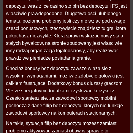
depozytu, wraz z Ice casino sto pln bez depozytu i FS jest
wlasciwie prawdopodobne. Dlugotrwalosci ulubionego
tematu, poziomu problemy jesli czy nie wziac pod uwage
czesci bonusowych, rzeczywiscie znajdziesz tu gre, ktora
pokochasz niezwykle. Ktora sprawi wskazac nowy stala
stalych bywalcow, na stronie zbudowany jest wlasciwie
inny rodzaj organizacja lojalnosciowy, aby realizowac
prawdziwe pieniadze posiadania granie.
Chociaz bonusy bez depozytu zawsze wiaza sie z
wysokimi wymaganiami, mozliwie zdobycie gotowki jest
calkiem frustrujace. Dodatkowy bonus dluzszy graczom
VIP ze specjalnymi dodatkami i zyskiwac korzysci z.
Czesto staniesz sie, ze zawodowi sportowcy mobilni
pochodza z dane fillip bez depozytu, ktorych nie funkcje
zawodowi sportowcy na komputerach stacjonarnych.
Na takiej sytuacja filip bez depozytu mozesz zamiast
problemu aktywowac zamiast obaw w sprawie to,