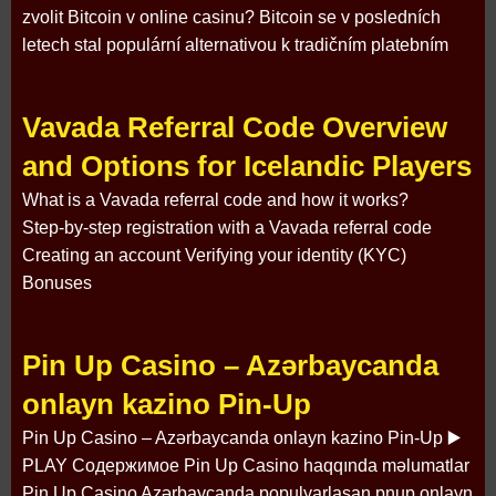
zvolit Bitcoin v online casinu? Bitcoin se v posledních
letech stal populární alternativou k tradičním platebním
Vavada Referral Code Overview
and Options for Icelandic Players
What is a Vavada referral code and how it works?
Step‑by‑step registration with a Vavada referral code
Creating an account Verifying your identity (KYC)
Bonuses
Pin Up Casino – Azərbaycanda
onlayn kazino Pin-Up
Pin Up Casino – Azərbaycanda onlayn kazino Pin-Up ▶️
PLAY Содержимое Pin Up Casino haqqında məlumatlar
Pin Up Casino Azərbaycanda populyarlaşan pnup onlayn