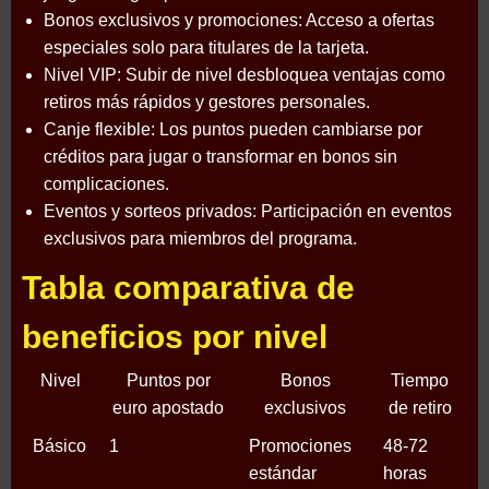
Bonos exclusivos y promociones: Acceso a ofertas
especiales solo para titulares de la tarjeta.
Nivel VIP: Subir de nivel desbloquea ventajas como
retiros más rápidos y gestores personales.
Canje flexible: Los puntos pueden cambiarse por
créditos para jugar o transformar en bonos sin
complicaciones.
Eventos y sorteos privados: Participación en eventos
exclusivos para miembros del programa.
Tabla comparativa de
beneficios por nivel
Nivel
Puntos por
Bonos
Tiempo
euro apostado
exclusivos
de retiro
Básico
1
Promociones
48-72
estándar
horas