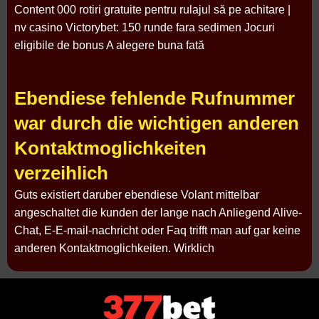
Content 000 rotiri gratuite pentru rulajul să pe achitare |
nv casino Victorybet: 150 runde fara sedimen Jocuri
eligibile de bonus A alegere buna fată
Ebendiese fehlende Rufnummer
war durch die wichtigen anderen
Kontaktmoglichkeiten
verzeihlich
Guts existiert daruber ebendiese Volant mittelbar
angeschaltet die kunden der lange nach Anliegend Alive-
Chat, E-E-mail-nachricht oder Faq trifft man auf gar keine
anderen Kontaktmoglichkeiten. Wirklich