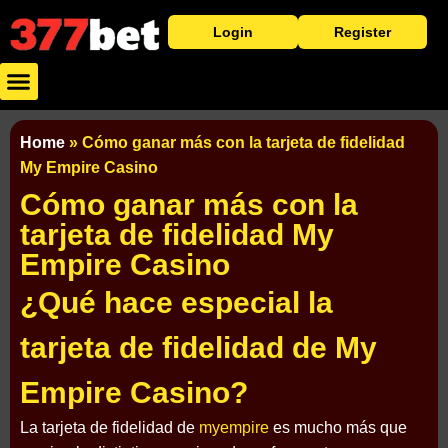
Login
Register
Baixar Aplicativo
Caça Níqueis
Cassino Ao Vivo
Home
»
Cómo ganar más con la tarjeta de fidelidad
My Empire Casino
Cómo ganar más con la
tarjeta de fidelidad My
Empire Casino
¿Qué hace especial la
tarjeta de fidelidad de My
Empire Casino?
La tarjeta de fidelidad de
myempire
es mucho más que