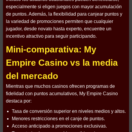
especialmente si eligen juegos con mayor acumulación
de puntos. Además, la flexibilidad para canjear puntos y
la variedad de promociones permiten que cualquier
jugador, desde novato hasta experto, encuentre un
incentivo atractivo para seguir participando.
Mini-comparativa: My
Empire Casino vs la media
del mercado
Mientras que muchos casinos ofrecen programas de
fidelidad con puntos acumulativos, My Empire Casino
destaca por:
Tasa de conversión superior en niveles medios y altos.
Menores restricciones en el canje de puntos.
Acceso anticipado a promociones exclusivas.