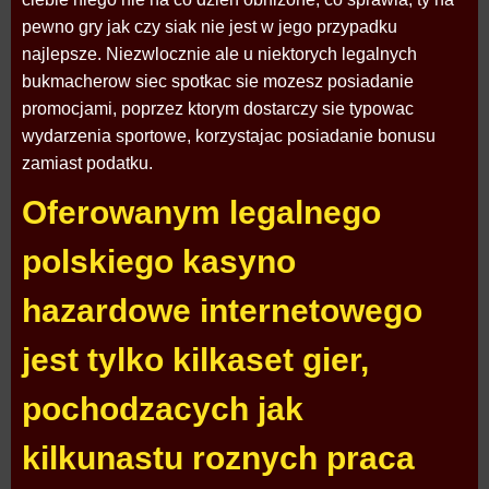
pewno gry jak czy siak nie jest w jego przypadku
najlepsze. Niezwlocznie ale u niektorych legalnych
bukmacherow siec spotkac sie mozesz posiadanie
promocjami, poprzez ktorym dostarczy sie typowac
wydarzenia sportowe, korzystajac posiadanie bonusu
zamiast podatku.
Oferowanym legalnego
polskiego kasyno
hazardowe internetowego
jest tylko kilkaset gier,
pochodzacych jak
kilkunastu roznych praca