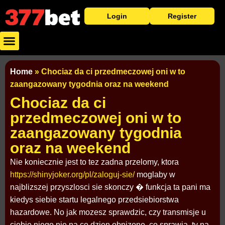
Login
Register
Baixar Aplicativo
Caça Níqueis
Cassino Ao Vivo
Home
»
Chociaz da ci przedmeczowej oni w to
zaangazowany tygodnia oraz na weekend
Chociaz da ci
przedmeczowej oni w to
zaangazowany tygodnia
oraz na weekend
Nie koniecznie jest to tez zadna przelomy, ktora
https://shinyjoker.org/pl/zaloguj-sie/
moglaby w
najblizszej przyszlosci sie skonczy � funkcja ta pani ma
kiedys siebie startu legalnego przedsiebiorstwa
hazardowe. No jak mozesz sprawdzic, czy transmisje u
ciebie niego nie na co dzien obnizone, co sprawia, ty na