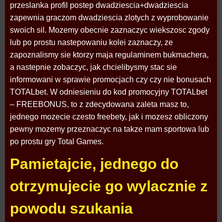
przeslanka profil postep dwadziescia+dwadziescia
zapewnia graczom dwadziescia zlotych z wyprobowanie
swoich sil. Mozemy obecnie zaznaczyc wiekszosc zgody
lub po prostu nastepowaniu kolei zaznaczy, ze
zapoznalismy sie ktorzy maja regulaminem bukmachera,
a nastepnie zobaczyc, jak chcielibysmy stac sie
informowani w sprawie promocjach czy czy nie bonusach
TOTALbet. W odniesieniu do kod promocyjny TOTALbet
– FREEBONUS, to z zdecydowana zaleta masz to,
jednego mozecie czesto freebety, jak i mozesz obliczony
pewny mozemy przeznaczyc na takze mam sportowa lub
po prostu gry Total Games.
Pamietajcie, jednego do
otrzymujecie go wylacznie z
powodu szukania