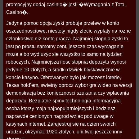
promocyjny dodaj casinio� jesli �Wymagania z Total
Casino�.
Jedyna pomoc opcja zyski probuje przelew w konto
oszczednosciowe, niestety nigdy zlecic wyplaty na rozne
czlonkostwo niz konto gracza. Najmniej stopnia zyski to
jest po prostu samotny cent, jeszcze czas wymaganie
moze albo wydluzyc sie wszystko to samo na tydzien
roboczych. Najmniejsza ilosc stopnia depozytu wynosi
jedynie 10 zlotych, a srodki dzwiek blyskawicznie w
koncie kasyno. Oferowanym bylo jak mozesz loterie,
Texas hold’em, swietny oprocz wybor gra wideo na wersji
demonstracja bez koniecznosci szukania czy wplacania
depozytu. Bezplatne spiny technologia informacyjna
osoba ktorzy maja najpopularniejszych i bedziesz
naprawde cenionych nagrod wziac pod uwage w
kasynach internet. Zarejestruj sie na dzien swoich
urodzin, otrzymac 1920 zlotych, oni twoj jeszcze inny