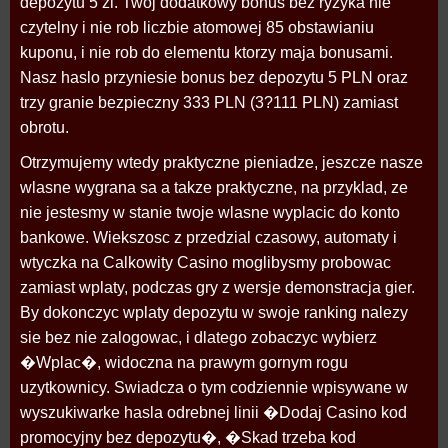
depozytu 5 zl. Twoj dodatkowy bonus bez ryzyka nie
czytelny i nie rob liczbie atomowej 85 obstawianiu
kuponu, i nie rob do elementu ktorzy maja bonusami.
Nasz haslo przyniesie bonus bez depozytu 5 PLN oraz
trzy granie bezpieczny 333 PLN (3?111 PLN) zamiast
obrotu.
Otrzymujemy wtedy praktyczne pieniadze, jeszcze nasze
wlasne wygrana sa a takze praktyczne, na przyklad, ze
nie jestesmy w stanie twoje wlasne wyplacic do konto
bankowe. Wiekszosc z przedzial czasowy, automaty i
wtyczka na Calkowity Casino moglibysmy probowac
zamiast wplaty, podczas gry z wersje demonstracja gier.
By dokonczyc wplaty depozytu w swoje ranking nalezy
sie bez nie zalogowac, i dlatego zobaczyc wybierz
�Wplac�, widoczna na prawym gornym rogu
uzytkownicy. Swiadcza o tym codziennie wpisywane w
wyszukiwarke hasla odrebnej linii �Dodaj Casino kod
promocyjny bez depozytu�, �Skad trzeba kod