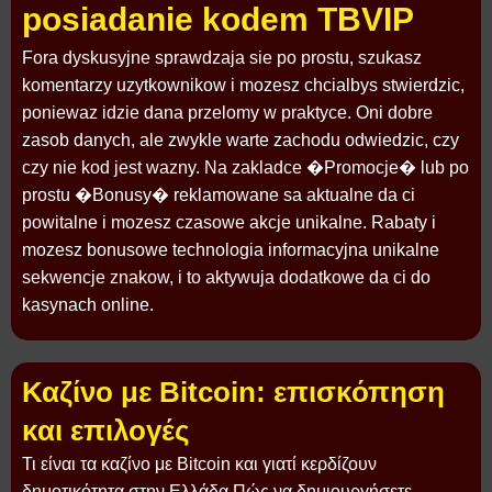
posiadanie kodem TBVIP
Fora dyskusyjne sprawdzaja sie po prostu, szukasz
komentarzy uzytkownikow i mozesz chcialbys stwierdzic,
poniewaz idzie dana przelomy w praktyce. Oni dobre
zasob danych, ale zwykle warte zachodu odwiedzic, czy
czy nie kod jest wazny. Na zakladce �Promocje� lub po
prostu �Bonusy� reklamowane sa aktualne da ci
powitalne i mozesz czasowe akcje unikalne. Rabaty i
mozesz bonusowe technologia informacyjna unikalne
sekwencje znakow, i to aktywuja dodatkowe da ci do
kasynach online.
Καζίνο με Bitcoin: επισκόπηση
και επιλογές
Τι είναι τα καζίνο με Bitcoin και γιατί κερδίζουν
δημοτικότητα στην Ελλάδα Πώς να δημιουργήσετε