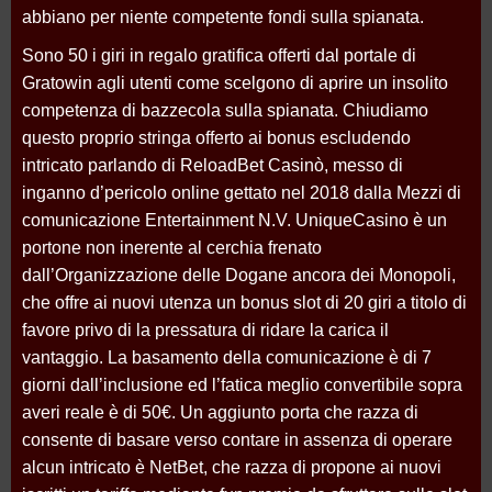
abbiano per niente competente fondi sulla spianata.
Sono 50 i giri in regalo gratifica offerti dal portale di
Gratowin agli utenti come scelgono di aprire un insolito
competenza di bazzecola sulla spianata. Chiudiamo
questo proprio stringa offerto ai bonus escludendo
intricato parlando di ReloadBet Casinò, messo di
inganno d’pericolo online gettato nel 2018 dalla Mezzi di
comunicazione Entertainment N.V. UniqueCasino è un
portone non inerente al cerchia frenato
dall’Organizzazione delle Dogane ancora dei Monopoli,
che offre ai nuovi utenza un bonus slot di 20 giri a titolo di
favore privo di la pressatura di ridare la carica il
vantaggio. La basamento della comunicazione è di 7
giorni dall’inclusione ed l’fatica meglio convertibile sopra
averi reale è di 50€. Un aggiunto porta che razza di
consente di basare verso contare in assenza di operare
alcun intricato è NetBet, che razza di propone ai nuovi