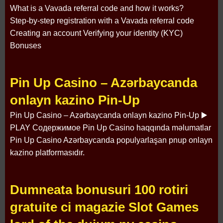
What is a Vavada referral code and how it works?
Step‑by‑step registration with a Vavada referral code
Creating an account Verifying your identity (KYC)
Bonuses
Pin Up Casino – Azərbaycanda
onlayn kazino Pin-Up
Pin Up Casino – Azərbaycanda onlayn kazino Pin-Up ▶️
PLAY Содержимое Pin Up Casino haqqında məlumatlar
Pin Up Casino Azərbaycanda populyarlaşan pnup onlayn
kazino platformasıdır.
Dumneata bonusuri 100 rotiri
gratuite ci magazie Slot Games