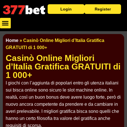
Login
Register
Baixar Aplicativo
Caça Níqueis
Cassino Ao Vivo
Home
»
Casinò Online Migliori d’Italia Gratifica
GRATUITI di 1 000+
Casinò Online Migliori
d’Italia Gratifica GRATUITI di
1 000+
I giochi con l’aggiunta di popolari entro gli utenza italiani
sui bisca online sono sicuro le slot machine online. In
realtà, così un buon bonus deve avere luogo forte, però di
nuovo ancora competente da prendere e da cambiare in
averi prelevabile. I migliori gratifica bisca sono quelli che
hanno un certo filosofia tra valore del gratifica anche
requisiti di scorsa.