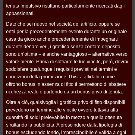
tenuta impulsivo risultano particolarmente ricercati dagli
appassionati.
Dato che sei nuovo nel società del artificio, oppure se
entri per la precedentemente evento durante un originale
casa da gioco anche precedentemente di impegnarti
durante denaro veri, i gratifica senza contare deposito
sono un’ottima – e anche vantaggioso – alternativa verso
valore niente. Prima di sottrarre le tue vincite, però, dovrai
soddisfare qualunque i requisiti previsti nei termini e
condizioni della promozione. I bisca affidabili come
offrono bonus in assenza di fitto ti permettono di sbattere
ricchezza reale e partendo da un bonus privo di tenuta.
Oltre a ciò, qualsivoglia i gratifica privo di fitto disponibili
prevedono un termine alle vincite ovvero tuttavia alla
quantità di soldi prelevabile in mezzo a quella ottenuta
sfruttando la pubblicità. A prescindere dalla tipologia di
bonus escludendo fondo, imprescindibile è valida a ogni