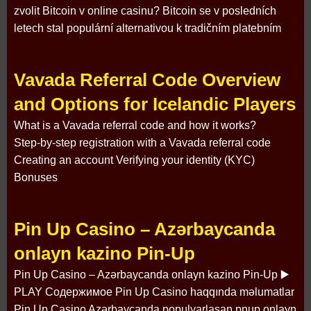
zvolit Bitcoin v online casinu? Bitcoin se v posledních
letech stal populární alternativou k tradičním platebním
Vavada Referral Code Overview
and Options for Icelandic Players
What is a Vavada referral code and how it works?
Step‑by‑step registration with a Vavada referral code
Creating an account Verifying your identity (KYC)
Bonuses
Pin Up Casino – Azərbaycanda
onlayn kazino Pin-Up
Pin Up Casino – Azərbaycanda onlayn kazino Pin-Up ▶️
PLAY Содержимое Pin Up Casino haqqında məlumatlar
Pin Up Casino Azərbaycanda populyarlaşan pnup onlayn