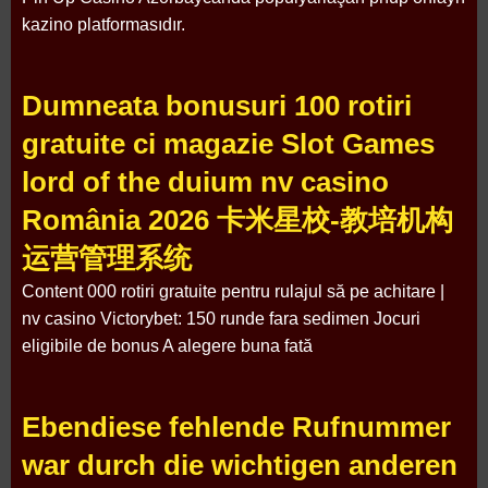
kazino platformasıdır.
Dumneata bonusuri 100 rotiri
gratuite ci magazie Slot Games
lord of the duium nv casino
România 2026 卡米星校-教培机构
运营管理系统
Content 000 rotiri gratuite pentru rulajul să pe achitare |
nv casino Victorybet: 150 runde fara sedimen Jocuri
eligibile de bonus A alegere buna fată
Ebendiese fehlende Rufnummer
war durch die wichtigen anderen