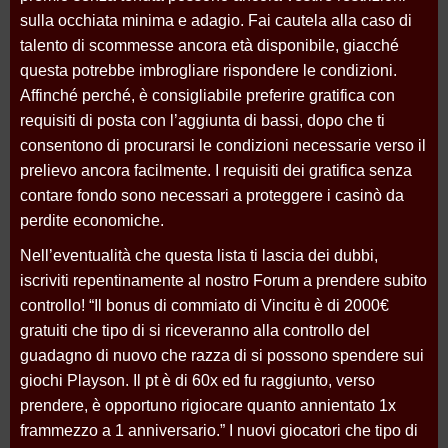
sulla occhiata minima e adagio. Fai cautela alla caso di
talento di scommesse ancora età disponibile, giacché
questa potrebbe imbrogliare rispondere le condizioni.
Affinché perché, è consigliabile preferire gratifica con
requisiti di posta con l’aggiunta di bassi, dopo che ti
consentono di procurarsi le condizioni necessarie verso il
prelievo ancora facilmente. I requisiti dei gratifica senza
contare fondo sono necessari a proteggere i casinò da
perdite economiche.
Nell’eventualità che questa lista ti lascia dei dubbi,
iscriviti repentinamente al nostro Forum a prendere subito
controllo! “Il bonus di commiato di Vincitu è di 2000€
gratuiti che tipo di si riceveranno alla controllo del
guadagno di nuovo che razza di si possono spendere sui
giochi Playson. Il pt è di 60x ed fu raggiunto, verso
prendere, è opportuno rigiocare quanto annientato 1x
frammezzo a 1 anniversario.” I nuovi giocatori che tipo di