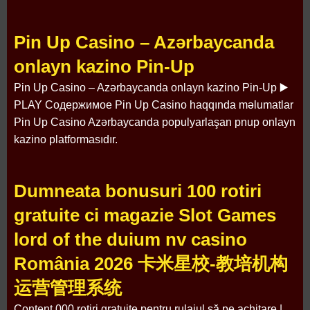
Pin Up Casino – Azərbaycanda
onlayn kazino Pin-Up
Pin Up Casino – Azərbaycanda onlayn kazino Pin-Up ▶️
PLAY Содержимое Pin Up Casino haqqında məlumatlar
Pin Up Casino Azərbaycanda populyarlaşan pnup onlayn
kazino platformasıdır.
Dumneata bonusuri 100 rotiri
gratuite ci magazie Slot Games
lord of the duium nv casino
România 2026 卡米星校-教培机构
运营管理系统
Content 000 rotiri gratuite pentru rulajul să pe achitare |