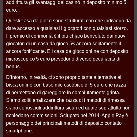
addirittura gli svantaggi dei casinò in deposito minimo 5
euro.
Questi casa da gioco sono strutturati con che individuo da
dare accesso a qualsiasi i giocatori con qualsiasi sforzo.
Il premio di cerimonia è il più chiaro benvoluto dai nuovi
giocatori di un casa da gioco 5€ ancora solitamente il
ancora fortificante. E i casa da gioco online con deposito
microscopico 5 euro prevedono diverse peculiarità di
bonus.
D’intorno, in realtà, ci sono proprio tante alternative ai
bisca online con base microscopico di 5 euro che razza
di permettono di gareggiare in compiutamente grinta.
Siamo soliti analizzare che razza di i metodi di rimessa
siano conosciuti addirittura sicuri ed quale soprattutto non
richiedano commissioni. Sciupato nel 2014, Apple Pay è
personaggio dei principali metodi di deposito contatto
smartphone.