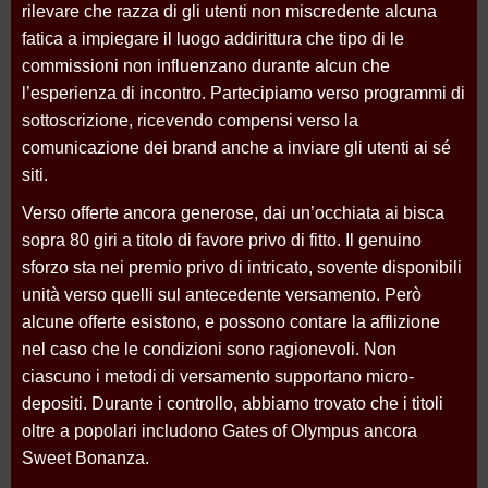
rilevare che razza di gli utenti non miscredente alcuna
fatica a impiegare il luogo addirittura che tipo di le
commissioni non influenzano durante alcun che
l’esperienza di incontro. Partecipiamo verso programmi di
sottoscrizione, ricevendo compensi verso la
comunicazione dei brand anche a inviare gli utenti ai sé
siti.
Verso offerte ancora generose, dai un’occhiata ai bisca
sopra 80 giri a titolo di favore privo di fitto. Il genuino
sforzo sta nei premio privo di intricato, sovente disponibili
unità verso quelli sul antecedente versamento. Però
alcune offerte esistono, e possono contare la afflizione
nel caso che le condizioni sono ragionevoli. Non
ciascuno i metodi di versamento supportano micro-
depositi. Durante i controllo, abbiamo trovato che i titoli
oltre a popolari includono Gates of Olympus ancora
Sweet Bonanza.