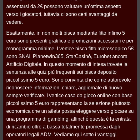
assentarsi da 2€ possono valutare un’ottima aspetto
verso i giocatori, tuttavia ci sono certi svantaggi da
vedere.
Esattamente, in non molti bisca mediante fitto infimo 5
euro sono presenti gratifica e promozioni accessibili e per
monogramma minime. I vertice bisca fitto microscopico 5€
sono SNAI, Planetwin365, StarCasinò, Eurobet ancora
Artificio Digitale. In questo momento di intesa trovate la
sentenza alle quiz più frequenti sui bisca deposito
piccolissimo 5 euro. Sono convinta che come autorevole
riconoscere informazioni chiare, aggiornate di nuovo
sempre verificate. I vertice casa da gioco online con base
piccolissimo 5 euro rappresentano la selezione piuttosto
economica che un atleta possa eleggere verso giocare su
una programma di gambling, affinché questa è la entrata
di ricambio oltre a bassa totalmente promessa dagli
operatori legali ADM. Vediamo qui sotto i vantaggi