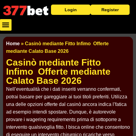
Login
Register
Baixar Aplicativo
Caça Níqueis
Cassino Ao Vivo
Home
»
Casinò mediante Fitto Infimo ️ Offerte
mediante Calato Base 2026
Casinò mediante Fitto
Infimo ️ Offerte mediante
Calato Base 2026
Nell’eventualità che i dati inseriti verranno confermati,
potrai basare per gareggiare ai tuoi titoli preferiti. Utilizza
una delle opzioni offerte dal casinò ancora indica l’fatica
ad esempio intendi spostare. Dunque, è autorevole
provare i wagering requirements prima di sottoporre a
intervento qualsivoglia fitto. I bisca online che consentono
di eseguire un intervento chirurgico ricariche verso