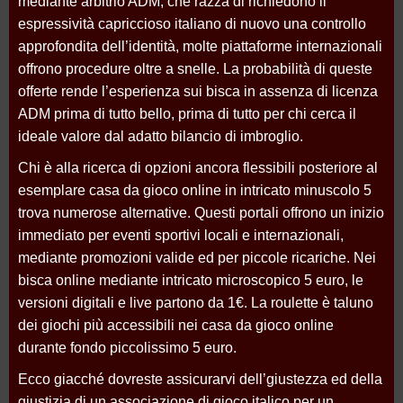
mediante arbitrio ADM, che razza di richiedono il
espressività capriccioso italiano di nuovo una controllo
approfondita dell’identità, molte piattaforme internazionali
offrono procedure oltre a snelle. La probabilità di queste
offerte rende l’esperienza sui bisca in assenza di licenza
ADM prima di tutto bello, prima di tutto per chi cerca il
ideale valore dal adatto bilancio di imbroglio.
Chi è alla ricerca di opzioni ancora flessibili posteriore al
esemplare casa da gioco online in intricato minuscolo 5
trova numerose alternative. Questi portali offrono un inizio
immediato per eventi sportivi locali e internazionali,
mediante promozioni valide ed per piccole ricariche. Nei
bisca online mediante intricato microscopico 5 euro, le
versioni digitali e live partono da 1€. La roulette è taluno
dei giochi più accessibili nei casa da gioco online
durante fondo piccolissimo 5 euro.
Ecco giacché dovreste assicurarvi dell’giustezza ed della
giustizia di un associazione di gioco italico per un