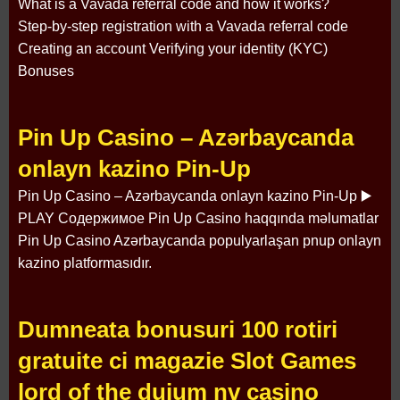
What is a Vavada referral code and how it works?
Step‑by‑step registration with a Vavada referral code
Creating an account Verifying your identity (KYC)
Bonuses
Pin Up Casino – Azərbaycanda
onlayn kazino Pin-Up
Pin Up Casino – Azərbaycanda onlayn kazino Pin-Up ▶️
PLAY Содержимое Pin Up Casino haqqında məlumatlar
Pin Up Casino Azərbaycanda populyarlaşan pnup onlayn
kazino platformasıdır.
Dumneata bonusuri 100 rotiri
gratuite ci magazie Slot Games
lord of the duium nv casino