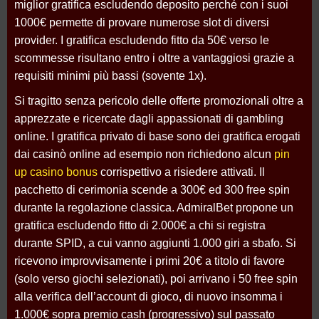
miglior gratifica escludendo deposito perché con i suoi
1000€ permette di provare numerose slot di diversi
provider. I gratifica escludendo fitto da 50€ verso le
scommesse risultano entro i oltre a vantaggiosi grazie a
requisiti minimi più bassi (sovente 1x).
Si tragitto senza pericolo delle offerte promozionali oltre a
apprezzate e ricercate dagli appassionati di gambling
online. I gratifica privato di base sono dei gratifica erogati
dai casinò online ad esempio non richiedono alcun
pin
up casino bonus
corrispettivo a risiedere attivati. Il
pacchetto di cerimonia scende a 300€ ed 300 free spin
durante la regolazione classica. AdmiralBet propone un
gratifica escludendo fitto di 2.000€ a chi si registra
durante SPID, a cui vanno aggiunti 1.000 giri a sbafo. Si
ricevono improvvisamente i primi 20€ a titolo di favore
(solo verso giochi selezionati), poi arrivano i 50 free spin
alla verifica dell’account di gioco, di nuovo insomma i
1.000€ sopra premio cash (progressivo) sul passato