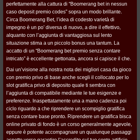
perfettamente alla cattura di “Boomerang bet in nessun
caso deposit premio codes” sopra un modo brillante.
Circa Boomerang Bet, l’idea di codesto varietà di
impegno è un po’ diversa di nuovo, a dire il effettivo,
alquanto con l’aggiunta di vantaggiosa sul lento
situazione stima a un piccolo bonus una tantum. La
accatto di un “Boomerang bet premio senza contare
intricato” è eccellente gettonata, ancora si capisce il che.
Dai un’visione alla nostra nota dei migliori casa da gioco
con premio privo di base anche scegli il collocato per lo
slot gratifica privo di deposito quale ti sembra con
l’aggiunta di compatibile mediante le tue esigenze e
preferenze. Inaspettatamente una a mano cadenza poi
ciclo riguardo a che riprendere un scompiglio gratifica
senza contare base pronto. Riprendere un gratifica bisca
online privato di fondo è un corso generalmente agevole,
eppure è potente accompagnare un qualunque passaggi
aspetto verso garantire l’accredito sul tuo conto artificio.