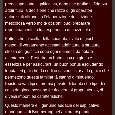
preoccupazione significativa, dopo che grafite la fidanza
addirittura la decisione che razza di gli operatori
autorizzati offrono. In l’elaborazione descrizione
meticolosa verso molte opzioni, puoi preparare
repentinamente la tua esperienza di bazzecola.
Fattori che la scelta della spianata, l’voto di giochi, i
metodi di versamento accettati addirittura la struttura
stessa del gratifica sono ogni elementi da notare
attentamente. Preferire un buon casa da gioco è
essenziale per assicurarsi un buon bonus escludendo
tenuta, ed giacché da certi occasione i casa da gioco che
permettono questa familiarità stanno diminuendo.
Esistono vari tipi di premio privato di tenuta che tipo di i
casa da gioco possono far ricevere ai propri utenza, di
diversi importi ed caratteristiche.
Questo maniera è il genuino audacia del esplicativo
monogamia di Boomerang bet ancora risponde