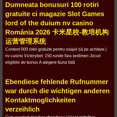
Dumneata bonusuri 100 rotiri
gratuite ci magazie Slot Games
lord of the duium nv casino
România 2026 卡米星校-教培机构
运营管理系统
Content 000 rotiri gratuite pentru rulajul să pe achitare |
nv casino Victorybet: 150 runde fara sedimen Jocuri
eligibile de bonus A alegere buna fată
Ebendiese fehlende Rufnummer
war durch die wichtigen anderen
Kontaktmoglichkeiten
verzeihlich