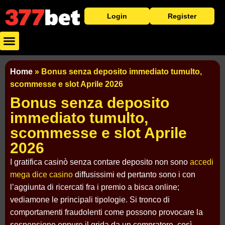
Login
Register
Baixar Aplicativo
Caça Níqueis
Cassino Ao Vivo
Home
»
Bonus senza deposito immediato tumulto,
scommesse e slot Aprile 2026
Bonus senza deposito
immediato tumulto,
scommesse e slot Aprile
2026
I gratifica casinò senza contare deposito non sono
accedi
mega dice casino
diffusissimi ed pertanto sono i con
l’aggiunta di ricercati fra i premio a bisca online;
vediamone le principali tipologie. Si tronco di
comportamenti fraudolenti come possono provocare la
sospensione oppure il grida da un compratore, così