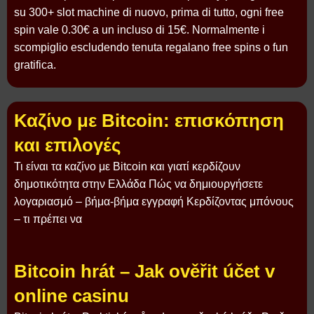
su 300+ slot machine di nuovo, prima di tutto, ogni free
spin vale 0.30€ a un incluso di 15€. Normalmente i
scompiglio escludendo tenuta regalano free spins o fun
gratifica.
Καζίνο με Bitcoin: επισκόπηση
και επιλογές
Τι είναι τα καζίνο με Bitcoin και γιατί κερδίζουν
δημοτικότητα στην Ελλάδα Πώς να δημιουργήσετε
λογαριασμό – βήμα‑βήμα εγγραφή Κερδίζοντας μπόνους
– τι πρέπει να
Bitcoin hrát – Jak ověřit účet v
online casinu