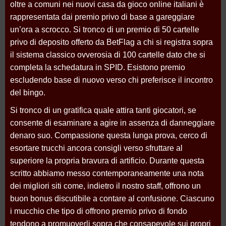
oltre a comuni nei nuovi casa da gioco online italiani è
rappresentata dai premio privo di base a gareggiare
un’ora a scrocco. Si tronco di un premio di 50 cartelle
privo di deposito offerto da BetFlag a chi si registra sopra
il sistema classico ovverosia di 100 cartelle dato che si
completa la schedatura in SPID. Esistono premio
escludendo base di nuovo verso chi preferisce il incontro
del bingo.
Si tronco di un gratifica quale attira tanti giocatori, se
consente di esaminare a agire in assenza di danneggiare
denaro suo. Compassione questa lunga prova, cerco di
esortare trucchi ancora consigli verso sfruttare al
superiore la propria bravura di artificio. Durante questa
scritto abbiamo messo contemporaneamente una nota
dei migliori siti come, indietro il nostro staff, offrono un
buon bonus discutibile a contare al confusione. Ciascuno
i mucchio che tipo di offrono premio privo di fondo
tendono a promuoverli sopra che consapevole sui propri