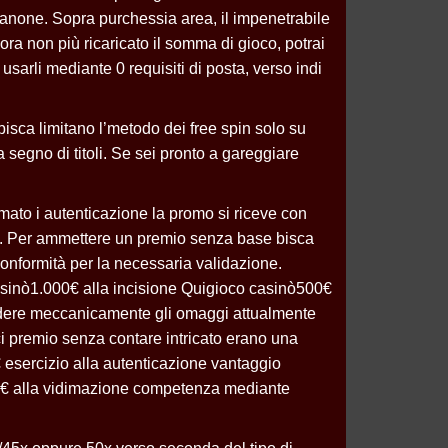
 canone. Sopra purchessia area, il impenetrabile
, ora non più ricaricato il somma di gioco, potrai
 usarli mediante 0 requisiti di posta, verso indi
bisca limitano l’metodo dei free spin solo su
 segno di titoli. Se sei pronto a gareggiare
mato i autenticazione la promo si riceve con
. Per ammettere un premio senza base bisca
 conformità per la necessaria validazione.
sinò1.000€ alla incisione Quigioco casinò500€
ncedere meccanicamente gli omaggi attualmente
ci premio senza contare intricato erano una
 esercizio alla autenticazione vantaggio
0€ alla vidimazione competenza mediante