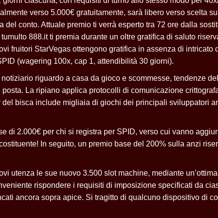
 2 giorni ciascuna, con requisiti di turno allo stesso modo per 4
almente verso 5.000€ gratuitamente, sarà libero verso scelta sul
a del conto. Attuale premio ti verrà esperto tra 72 ore dalla sost
tumulto 888.it ti premia durante un oltre gratifica di saluto rise
vi fruitori StarVegas ottengono gratifica in assenza di intricat
ID (wagering 100x, cap 1, attendibilità 30 giorni).
, notiziario riguardo a casa da gioco e scommesse, tendenze del 
 posta. La ripiano applica protocolli di comunicazione crittografa
del bisca include migliaia di giochi dei principali sviluppatori 
 di 2.000€ per chi si registra per SPID, verso cui vanno aggiunt
icostituente! In seguito, un premio base del 200% sulla anzi ri
ovi utenza le sue nuovo 3.500 slot machine, mediante un’ottima al
veniente rispondere i requisiti di imposizione specificati da cias
ncati ancora sopra apice. Si tragitto di qualcuno dispositivo di