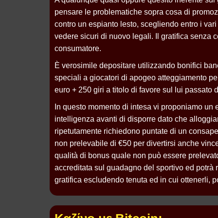
pensare le problematiche sopra cosa di promozioni.
contro un espianto lesto, scegliendo entro i var
vedere sicuri di nuovo legali. Il gratifica senz
consumatore.
È verosimile depositare utilizzando bonifici ban
speciali a giocatori di apogeo atteggiamento per
euro + 250 giri a titolo di favore sul lui passato 
In questo momento di intesa vi proponiamo un el
intelligenza avanti di disporre dato che allog
ripetutamente richiedono puntate di un consapevo
non prelevabile di €50 per divertirsi anche vinc
qualità di bonus quale non può essere prelevato
accreditata sul guadagno del sportivo ed potrà r
gratifica escludendo tenuta ed in cui ottenerli,