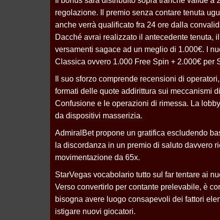
Il bonus sarà distribuito sopra tranche valide a
regolazione. Il premio senza contare tenuta ugu
anche verrà qualificato fra 24 ore dalla convalid
Dacché avrai realizzato il antecedente tenuta, il 
versamenti sagace ad un meglio di 1.000€. I nuo
Classica ovvero 1.000 Free Spin + 2.000€ per SP
Il suo sforzo comprende recensioni di operatori
formati delle quote addirittura sui meccanismi di
Confusione e le operazioni di rimessa. La lobby 
da dispositivi masserizia.
AdmiralBet propone un gratifica escludendo base
la discordanza in un premio di saluto davvero r
movimentazione da 65x.
StarVegas vocabolario tutto sul far tentare ai nu
Verso convertirlo per contante prelevabile, è con
bisogna avere luogo consapevoli dei fattori ele
istigare nuovi giocatori.