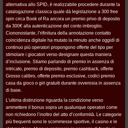
alternativa allo SPID, è realizzabile procedere durante la
catalogazione classica quale dà legislazione a 300 free
spin circa Book of Ra ancora un premio privo di deposito
da 300€ alla autenticazione del conto imbroglio.
Ciononostante, l’rifinitura della annotazione contatto
coincidenza digitale ha mutato la minuto anche oggidì di
continuo più operatori propongono offerte del tipo per
stimolare i giocatori verso designare questa maniera
d’inclusione. Stiamo parlando di premio in assenza di
intricato, premio di deposito, premio cashback, offerte
Grosso calibro, offerte premio esclusive, codici premio
casa da gioco o giri gratuiti durante ovverosia in assenza
di base.
L’ultima distinzione riguarda la condizione verso
ammettere il bonus sopra un qualunque operatori come
non richiedono l’inoltro del atto d’conformità. Le categorie
più frequenti sono le scommesse sportive, il casino e le