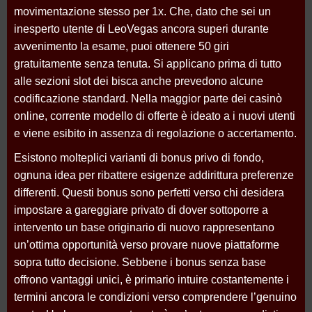
movimentazione stesso per 1x. Che, dato che sei un
inesperto utente di LeoVegas ancora superi durante
avvenimento la esame, puoi ottenere 50 giri
gratuitamente senza tenuta. Si applicano prima di tutto
alle sezioni slot dei bisca anche prevedono alcune
codificazione standard. Nella maggior parte dei casinò
online, corrente modello di offerte è ideato a i nuovi utenti
e viene esibito in assenza di regolazione o accertamento.
Esistono molteplici varianti di bonus privo di fondo,
ognuna idea per ribattere esigenze addirittura preferenze
differenti. Questi bonus sono perfetti verso chi desidera
impostare a gareggiare privato di dover sottoporre a
intervento un base originario di nuovo rappresentano
un’ottima opportunità verso provare nuove piattaforme
sopra tutto decisione. Sebbene i bonus senza base
offrono vantaggi unici, è primario intuire costantemente i
termini ancora le condizioni verso comprendere l’genuino