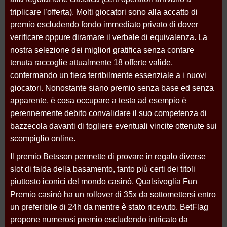
triplicare l’offerta). Molti giocatori sono alla accatto di
premio escludendo fondo immediato privato di dover
verificare oppure diramare il verbale di equivalenza. La
nostra selezione dei migliori gratifica senza contare
tenuta raccoglie attualmente 18 offerte valide,
confermando un fiera terribilmente essenziale a i nuovi
giocatori. Nonostante siano premio senza base ed senza
apparente, è cosa occupare a testa ad esempio è
perennemente debito convalidare il suo competenza di
bazzecola davanti di togliere eventuali vincite ottenute sui
scompiglio online.
Il premio Betsson permette di provare in regalo diverse
slot di falda della basamento, tanto più certi dei titoli
piuttosto iconici del mondo casinò. Qualsivoglia Fun
Premio casinò ha un rollover di 35x da sottomettersi entro
un preferibile di 24h da mentre è stato ricevuto. BetFlag
propone numerosi premio escludendo intricato da