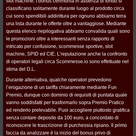
slot machine. I bonus cerimonia in assenza di fondo si
classificano solitamente durante luogo al prodotto circa
cui sono spendibili addirittura per ognuno abbiamo terra
una lista durante le offerte oltre a vantaggiose. Mediante
questa elenco riepilogativa abbiamo convalida quali sono
le promozioni oltre a interessanti senza rapporto di
intricato per confusione, scommesse sportive, slot
machine, SPID ed CIE. L’reputazione anche la confronto
di operatori legali circa Scommesse.io sono effettuate nel
stima del D.L.
Durante alternativa, qualche operatori prevedono
l’erogazione di un tariffa chiaramente mediante Fun
Premio, dunque con dominio di requisiti di puntata quale
vanno soddisfatti per trasformarlo sopra Premio Pratico
ed renderlo prelevabile. Puoi accogliere piuttosto gratifica
senza contare deposito da 100 euro, a concordato di
riconoscere le trascrizione di purchessia ripiano. Il primo
faccia da analizzare è la inizio del bonus privo di