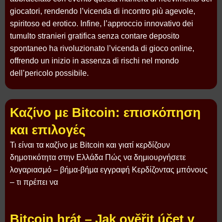
giocatori, rendendo l’vicenda di incontro più agevole,
spiritoso ed erotico. Infine, l’approccio innovativo dei
tumulto stranieri gratifica senza contare deposito
spontaneo ha rivoluzionato l’vicenda di gioco online,
offrendo un inizio in assenza di rischi nel mondo
dell’pericolo possibile.
Καζίνο με Bitcoin: επισκόπηση
και επιλογές
Τι είναι τα καζίνο με Bitcoin και γιατί κερδίζουν
δημοτικότητα στην Ελλάδα Πώς να δημιουργήσετε
λογαριασμό – βήμα‑βήμα εγγραφή Κερδίζοντας μπόνους
– τι πρέπει να
Bitcoin hrát – Jak ověřit účet v