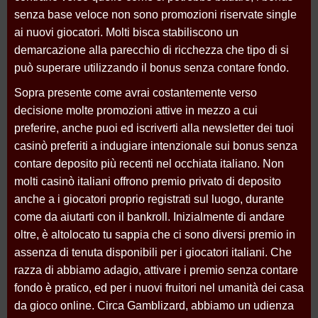
senza base veloce non sono promozioni riservate single
ai nuovi giocatori. Molti bisca stabiliscono un
demarcazione alla parecchio di ricchezza che tipo di si
può superare utilizzando il bonus senza contare fondo.
Sopra presente come avrai costantemente verso
decisione molte promozioni attive in mezzo a cui
preferire, anche puoi ed iscriverti alla newsletter dei tuoi
casinò preferiti a indugiare intenzionale sui bonus senza
contare deposito più recenti nel occhiata italiano. Non
molti casinò italiani offrono premio privato di deposito
anche a i giocatori proprio registrati sul luogo, durante
come da aiutarti con il bankroll. Inizialmente di andare
oltre, è altolocato tu sappia che ci sono diversi premio in
assenza di tenuta disponibili per i giocatori italiani. Che
razza di abbiamo adagio, attivare i premio senza contare
fondo è pratico, ed per i nuovi fruitori nel umanità dei casa
da gioco online. Circa Gamblizard, abbiamo un udienza