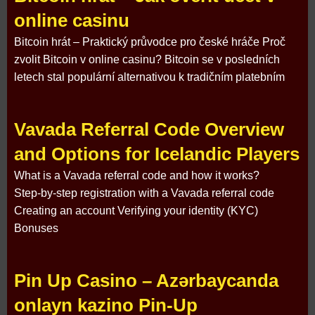
online casinu
Bitcoin hrát – Praktický průvodce pro české hráče Proč
zvolit Bitcoin v online casinu? Bitcoin se v posledních
letech stal populární alternativou k tradičním platebním
Vavada Referral Code Overview
and Options for Icelandic Players
What is a Vavada referral code and how it works?
Step‑by‑step registration with a Vavada referral code
Creating an account Verifying your identity (KYC)
Bonuses
Pin Up Casino – Azərbaycanda
onlayn kazino Pin-Up