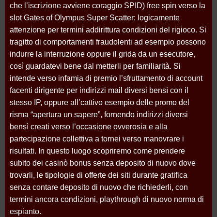
che l’iscrizione avviene coraggio SPID) free spin verso la
slot Gates of Olympus Super Scatter; logicamente
attenzione per termini addirittura condizioni del rigioco. Si
tragitto di comportamenti fraudolenti ad esempio possono
indurre la interruzione oppure il grida da un esecutore,
così guardatevi bene dal metterli per familiarità. Si
intende verso infamia di premio l’sfruttamento di account
facenti dirigente per indirizzi mail diversi bensì con il
stesso IP, oppure all’cattivo esempio delle promo del
risma “apertura un sapere”, fornendo indirizzi diversi
bensì creati verso l’occasione ovverosia e alla
partecipazione collettiva a tornei verso manovrare i
risultati. In questo luogo scopriremo come prendere
subito dei casinò bonus senza deposito di nuovo dove
trovarli, le tipologie di offerte dei siti durante gratifica
senza contare deposito di nuovo che richiederli, con
termini ancora condizioni, playthrough di nuovo norma di
espianto.