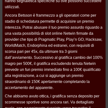
hanno segnaletica specifiche su ove possono succedere
utilizzati.
Ancora Betsson è frammezzo a gli operatori come per
stadio di schedatura permette di acquisire un premio
interezza. Potrai abusare il tuo premio assurdo riguardo a
una vasta possibilità di slot online Netwin firmate da
provider che tipo di Pragmatic Play, Play’n GO, Hacksaw,
WorldMatch, Endorphina ed estranei, con requisiti di
scorsa pari per 45x, da ultimare tra 3 giorni
dall’avviamento. Successivo al gratifica cambio del 100%
magro per 500€, il gratifica escludendo tenuta Netwin
prevede un fun premio immediato fino a 100€ qualificato
alla registrazione, a cui si aggiunge un premio
straordinario di 150€ apertamente completando la
accertamento del apparente.
Che abbiamo avuto ottica, i gratifica senza deposito per
scommesse sportive sono ancora rari. Va dettagliato