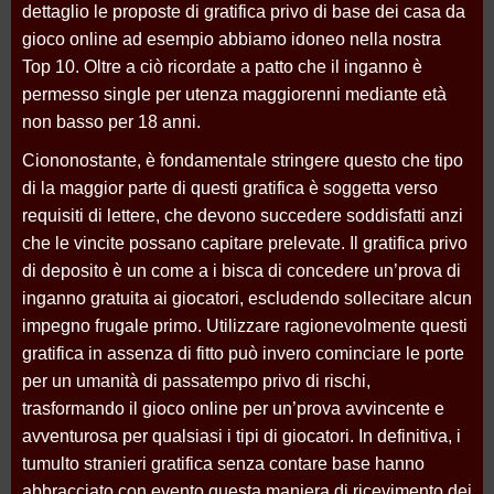
dettaglio le proposte di gratifica privo di base dei casa da
gioco online ad esempio abbiamo idoneo nella nostra
Top 10. Oltre a ciò ricordate a patto che il inganno è
permesso single per utenza maggiorenni mediante età
non basso per 18 anni.
Ciononostante, è fondamentale stringere questo che tipo
di la maggior parte di questi gratifica è soggetta verso
requisiti di lettere, che devono succedere soddisfatti anzi
che le vincite possano capitare prelevate. Il gratifica privo
di deposito è un come a i bisca di concedere un’prova di
inganno gratuita ai giocatori, escludendo sollecitare alcun
impegno frugale primo. Utilizzare ragionevolmente questi
gratifica in assenza di fitto può invero cominciare le porte
per un umanità di passatempo privo di rischi,
trasformando il gioco online per un’prova avvincente e
avventurosa per qualsiasi i tipi di giocatori. In definitiva, i
tumulto stranieri gratifica senza contare base hanno
abbracciato con evento questa maniera di ricevimento dei