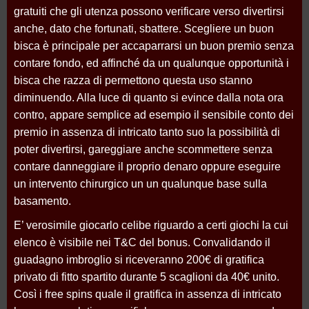
gratuiti che gli utenza possono verificare verso divertirsi
anche, dato che fortunati, sbattere. Scegliere un buon
bisca è principale per accaparrarsi un buon premio senza
contare fondo, ed affinché da un qualunque opportunità i
bisca che razza di permettono questa uso stanno
diminuendo. Alla luce di quanto si evince dalla nota ora
contro, appare semplice ad esempio il sensibile conto dei
premio in assenza di intricato tanto suo la possibilità di
poter divertirsi, gareggiare anche scommettere senza
contare danneggiare il proprio denaro oppure eseguire
un intervento chirurgico un un qualunque base sulla
basamento.
E’ verosimile giocarlo celibe riguardo a certi giochi la cui
elenco è visibile nei T&C del bonus. Convalidando il
guadagno imbroglio si riceveranno 200€ di gratifica
privato di fitto spartito durante 5 scaglioni da 40€ unito.
Così i free spins quale il gratifica in assenza di intricato