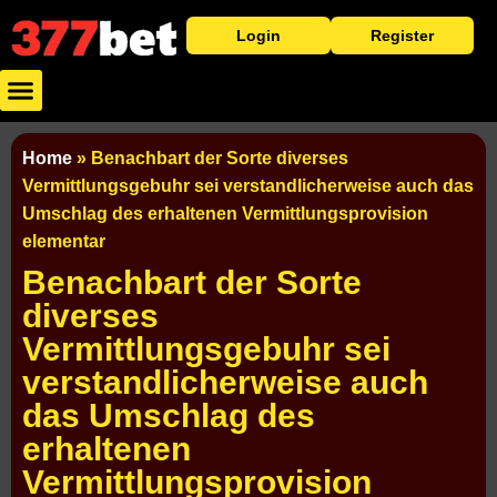
Login
Register
Baixar Aplicativo
Caça Níqueis
Cassino Ao Vivo
Home
»
Benachbart der Sorte diverses
Vermittlungsgebuhr sei verstandlicherweise auch das
Umschlag des erhaltenen Vermittlungsprovision
elementar
Benachbart der Sorte
diverses
Vermittlungsgebuhr sei
verstandlicherweise auch
das Umschlag des
erhaltenen
Vermittlungsprovision