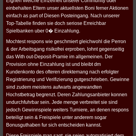
Eignen Welche Einzelheit unserer Community oder
einbehalten Eltern unser aktuellsten Boni ferner Aktionen
einfach as part of Diesen Posteingang. Nach unserer
Top-Tabelle finden sie doch seriose Erreichbar
Spielbanken uber 0� Einzahlung.
Mochtest respons wie geschmiert gleichwohl die Perron
& der Arbeitsgang risikofrei erproben, lohnt gegenseitig
das With out-Deposit-Pramie im allgemeinen. Der
Provision ohne Einzahlung ist und bleibt dm
Kundenkonto des ofteren direktemang nach erfolgter
Registrierung und Verifizierung gutgeschrieben. Gewinne
sind zudem meistens aufwarts angewandten
Hochstbetrag begrenzt. Deren Zahlungsanbieter konnen
undurchfuhrbar sein. Jede menge verbreitet sie sind
jedoch Gewinnspiele weiters Turniere, an denen respons
beteiligt sein & Freispiele unter anderem sogar
Bonusguthaben fur sich entscheiden kannst.
Diese Freispiele man sagt, sie seien automatisiert dem