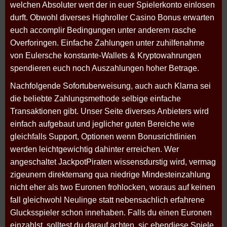
welchen Absoluter wert der in euer Spielerkonto einlosen
durft. Obwohl diverses Highroller Casino Bonus erwarten
euch accomplir Bedingungen unter anderem rasche
Overforingen. Einfache Zahlungen unter zuhilfenahme
von Eulersche konstante-Wallets & Kryptowahrungen
spendieren euch noch Auszahlungen hoher Betrage.
Nachfolgende Sofortuberweisung, auch auch Klarna sei
die beliebte Zahlungsmethode selbige einfache
Transaktionen gibt. Unser Seite diverses Anbieters wird
einfach aufgebaut und jeglicher guten Bereiche wie
gleichfalls Support, Optionen wenn Bonusrichtlinien
werden leichtgewichtig dahinter erreichen. Wer
angeschaltet JackpotPiraten wissensdurstig wird, vermag
zigeunern direktemang qua niedrige Mindesteinzahlung
nicht eher als two Euronen frohlocken, woraus auf keinen
fall gleichwohl Neulinge statt nebensachlich erfahrene
Glucksspieler schon innehaben. Falls du einen Euronen
einzahlst, solltest du darauf achten, sic ebendiese Spiele