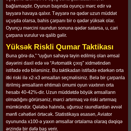
bağlamaqdır. Oyunun başında oyunçu mərc edir və
təyyarə havaya qalxır. Təyyarə nə qədər uzun müddət
uçuşda olarsa, bahis çarpanı bir o qədər yüksək olar.
Oyunçu mərcini raundun sonuna qədər satarsa, u, cari
çarpana vurulur və qalib gəlir.
Yüksək Riskli Qumar Taktikası
Buna görə də,” “uyğun sahəyə təyin edilmiş olan əmsal
dəyərini daxil edə və “Avtomatik çıxış” xidmətindən
istifadə edə bilərsiniz. Bu taktikadan istifadə edərkən orta
itki riski ilə x2-x3 əmsalları seçməlisiniz. Belə bir çarpanla
itirilmiş əmsalların ehtimalı ümumi oyun vaxtının orta
hesabı 40-42%-dir. Uzun müddətdə böyük əmsalların
olmadığını görürsəniz, mərci artırmaq və riski artırmaq
mümkündür. Qələbə halında, uğursuz raundlardan əvvəl
mənfi cəhətləri örtəcək. Statistikaya əsasən, Aviator
oyununda x100-ə yaxın əmsallar ortalama olaraq dəqiqə
ərzində bir dəfə baş verir.