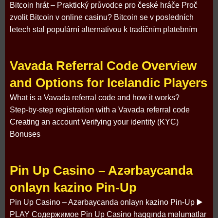
Bitcoin hrát – Praktický průvodce pro české hráče Proč
zvolit Bitcoin v online casinu? Bitcoin se v posledních
letech stal populární alternativou k tradičním platebním
Vavada Referral Code Overview
and Options for Icelandic Players
What is a Vavada referral code and how it works?
Step‑by‑step registration with a Vavada referral code
Creating an account Verifying your identity (KYC)
Bonuses
Pin Up Casino – Azərbaycanda
onlayn kazino Pin-Up
Pin Up Casino – Azərbaycanda onlayn kazino Pin-Up ▶️
PLAY Содержимое Pin Up Casino haqqında məlumatlar