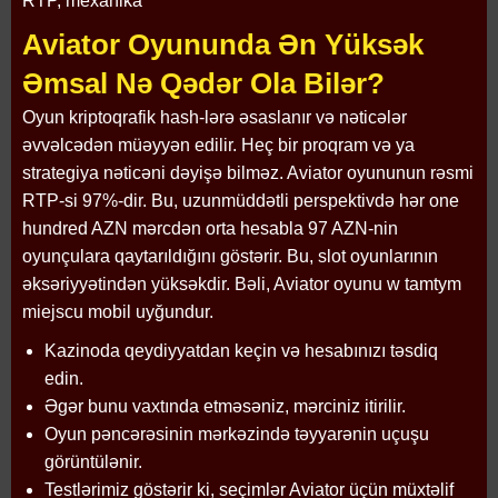
RTP, mexanika
Aviator Oyununda Ən Yüksək
Əmsal Nə Qədər Ola Bilər?
Oyun kriptoqrafik hash-lərə əsaslanır və nəticələr
əvvəlcədən müəyyən edilir. Heç bir proqram və ya
strategiya nəticəni dəyişə bilməz. Aviator oyununun rəsmi
RTP-si 97%-dir. Bu, uzunmüddətli perspektivdə hər one
hundred AZN mərcdən orta hesabla 97 AZN-nin
oyunçulara qaytarıldığını göstərir. Bu, slot oyunlarının
əksəriyyətindən yüksəkdir. Bəli, Aviator oyunu w tamtym
miejscu mobil uyğundur.
Kazinoda qeydiyyatdan keçin və hesabınızı təsdiq
edin.
Əgər bunu vaxtında etməsəniz, mərciniz itirilir.
Oyun pəncərəsinin mərkəzində təyyarənin uçuşu
görüntülənir.
Testlərimiz göstərir ki, seçimlər Aviator üçün müxtəlif