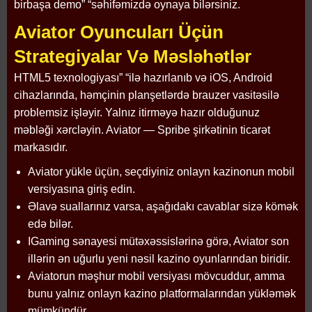
birbaşa demo” “səhifəmizdə oynaya bilərsiniz.
Aviator Oyuncuları Üçün
Strategiyalar Və Məsləhətlər
HTML5 texnologiyası” “ilə hazırlanıb və iOS, Android
cihazlarında, həmçinin planşetlərdə brauzer vasitəsilə
problemsiz işləyir. Yalnız itirməyə hazır olduğunuz
məbləği xərcləyin. Aviator — Spribe şirkətinin ticarət
markasıdır.
Aviator yükle üçün, seçdiyiniz onlayn kazinonun mobil
versiyasına giriş edin.
Əlavə suallarınız varsa, aşağıdakı cavablar sizə kömək
edə bilər.
IGaming sənayesi mütəxəssislərinə görə, Aviator son
illərin ən uğurlu yeni nəsil kazino oyunlarından biridir.
Aviatorun məşhur mobil versiyası mövcuddur, amma
bunu yalnız onlayn kazino platformalarından yükləmək
mümkündür.