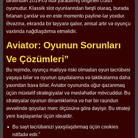
tərəfindən 2019-cu ildə yaradılmış originell crash
oyunudur. Klassik slot oyunlarından fərqli olaraq, burada
fırlanan çarxlar və en este momento payline-lar yoxdur.
Əvəzinə, ekranda bir təyyarə qalxır, əmsal artır və oyunçu
vaxtında nağdlaşdırma etməlidir.
Aviator: Oyunun Sorunları
Ve Çözümleri”
Bu rejimdə, oyunçu maliyyə riski olmadan oyun təcrübəsi
yaşaya bilər və oyunun qaydalarına və taktikalarına daha
yaxından baxa bilər. Aviator oyununda uğur qazanmaq
üçün müxtəlif strategiyalar və məsləhətlər mövcuddur. Bu
strateyalar oyunun dinamiklərinə və hər bir raundun
əvvəlində qoyulan mərc ölçüsünə görə dəyişir. Bu strateji
yeni başlayanlar üçün idealdir.
Bu sayt təcrübənizi yaxşılaşdırmaq üçün cookies
istifadə edir.”