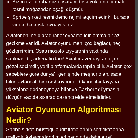
Bizim öz təcrübəmizə əsasən, belə yükləmə formatı
rəsmi mağazadan aşağı düşmür.
Spribe şirkəti rəsmi demo rejimi təqdim edir ki, burada
virtual balansla oynayırsınız.
Aviator online olaraq rahat oynamalıdır, amma bir az
gecikmə var idi. Aviator oyunu məni çox bağladı, heç
gözləmirdim. Əsas məsələ təyyarənin vaxtında
satılmasıdır, adrenalin tam! Aviator azerbaycan üçün
gözəl seçimdir, yerli platformalarda tapıla bilir. Aviator, çox
səbəblərə görə dünya” “genişində məşhur olan, sadə
lakin əyləncəli bir crash-oynudur. Oyuncular təyyarə
yüksələnə qədər oynaya bilər və Cashout düyməsini
düzgün vaxtda sıxaraq qazancı əldə etməlidirlər.
Aviator Oyununun Algoritması
Nedir?
Spribe şirkəti müstəqil audit firmalarının sertifikatlarına
malikdir. Aviator alqoritmləri haqqında daha ətraflı