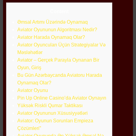
Content
Əmsal Artımı Üzərində Oynamaq
Aviator Oyununun Algoritması Nedir?
Aviator Harada Oynamaq Olar?
Aviator Oyuncuları Üçün Strategiyalar Və
Məsləhətlər
Aviator – Gerçek Parayla Oynanan Bir
Oyun, Giriş
Bu Gün Azərbaycanda Aviatoru Harada
Oynamaq Olar?
Aviator Oyunu
Pin Up Online Casino’da Aviator Oynayın
Yüksək Riskli Qumar Taktikası
Aviator Oyununun Xüsusiyyətləri
Aviator: Oyunun Sorunları Empieza
Çözümleri”
Aviator Oyununda Ən Yüksək Əmsal Nə