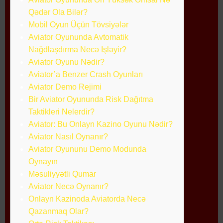
Qədər Ola Bilər?
Mobil Oyun Üçün Tövsiyələr
Aviator Oyununda Avtomatik
Nağdlaşdırma Necə Işləyir?
Aviator Oyunu Nədir?
Aviator’a Benzer Crash Oyunları
Aviator Demo Rejimi
Bir Aviator Oyununda Risk Dağıtma
Taktikleri Nelerdir?
Aviator: Bu Onlayn Kazino Oyunu Nədir?
Aviator Nasıl Oynanır?
Aviator Oyununu Demo Modunda
Oynayın
Məsuliyyətli Qumar
Aviator Necə Oynanır?
Onlayn Kazinoda Aviatorda Necə
Qazanmaq Olar?