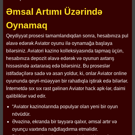
Əmsal Artımı Üzərində
Oynamaq
Qeydiyyat prosesi tamamlandıqdan sonra, hesabınıza pul
əlavə edərək Aviator oyunu ilə oynamağa başlaya
bilərsiniz. Aviatori kazino kolleksiyasında tapmaq üçün,
hesabınıza depozit əlavə edərək və oyunun axtarış
hissəsində axtararaq edə bilərsiniz. Bu proseslər
istifadəçilərə sadə və asan yoldur, ki, onlar Aviator online
oyununda qeyri-müəyyən bir rahatlıqla iştirak edə bilərlər.
İnternetdə sıx sıx rast gəlinən Aviator hack apk-lər, daimi
qalibliklər vəd edir.
“Aviator kazinolarında populyar olan yeni bir oyun
növüdür.
Əvəzinə, ekranda bir təyyarə qalxır, əmsal artır və
oyunçu vaxtında nağdlaşdırma etməlidir.