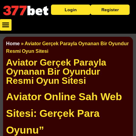
Login
Register
Baixar Aplicativo
Caça Níqueis
Cassino Ao Vivo
Home
»
Aviator Gerçek Parayla Oynanan Bir Oyundur
Resmi Oyun Sitesi
Aviator Gerçek Parayla
Oynanan Bir Oyundur
Resmi Oyun Sitesi
Aviator Online Sah Web
Sitesi: Gerçek Para
Oyunu”