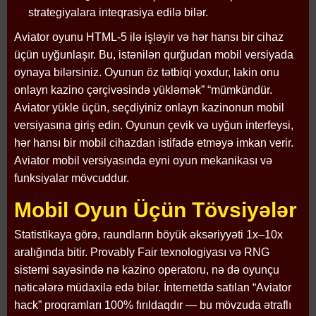
strategiyalara inteqrasiya edilə bilər.
Aviator oyunu HTML-5 ilə işləyir və hər hansı bir cihaz
üçün uyğunlaşır. Bu, istənilən qurğudan mobil versiyada
oynaya bilərsiniz. Oyunun öz tətbiqi yoxdur, lakin onu
onlayn kazino çərçivəsində yükləmək” “mümkündür.
Aviator yükle üçün, seçdiyiniz onlayn kazinonun mobil
versiyasına giriş edin. Oyunun çevik və uyğun interfeysi,
hər hansı bir mobil cihazdan istifadə etməyə imkan verir.
Aviator mobil versiyasında eyni oyun mekanikası və
funksiyalar mövcuddur.
Mobil Oyun Üçün Tövsiyələr
Statistikaya görə, raundların böyük əksəriyyəti 1x–10x
aralığında bitir. Provably Fair texnologiyası və RNG
sistemi sayəsində nə kazino operatoru, nə də oyunçu
nəticələrə müdaxilə edə bilər. İnternetdə satılan “Aviator
hack” proqramları 100% fırıldaqdır — bu mövzuda ətraflı