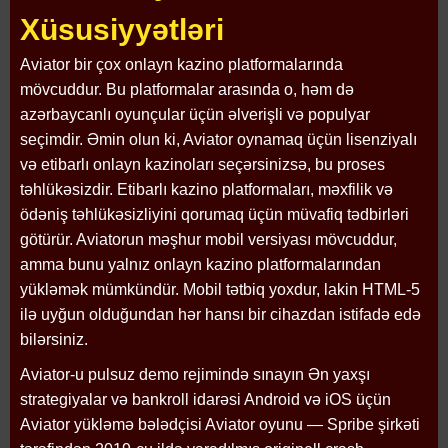
Xüsusiyyətləri
Aviator bir çox onlayn kazino platformalarında
mövcuddur. Bu platformalar arasında o, həm də
azərbaycanlı oyunçular üçün əlverişli və populyar
seçimdir. Əmin olun ki, Aviator oynamaq üçün lisenziyalı
və etibarlı onlayn kazinoları seçərsinizsə, bu proses
təhlükəsizdir. Etibarlı kazino platformaları, məxfilik və
ödəniş təhlükəsizliyini qorumaq üçün müvafiq tədbirləri
götürür. Aviatorun məşhur mobil versiyası mövcuddur,
amma bunu yalnız onlayn kazino platformalarından
yükləmək mümkündür. Mobil tətbiq yoxdur, lakin HTML-5
ilə uyğun olduğundan hər hansı bir cihazdan istifadə edə
bilərsiniz.
Aviator-u pulsuz demo rejimində sınayın Ən yaxşı
strategiyalar və bankroll idarəsi Android və iOS üçün
Aviator yükləmə bələdçisi Aviator oyunu — Spribe şirkəti