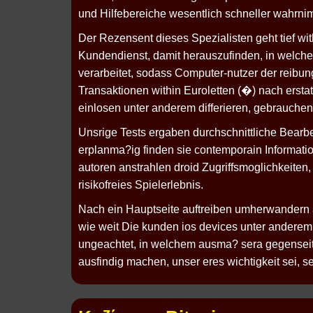
und Hilfebereiche wesentlich schneller wahrni
Der Rezensent dieses Spezialisten geht tief wi
Kundendienst, damit herauszufinden, in welche
verarbeitet, sodass Computer-nutzer der reibu
Transaktionen within Euroletten (�) nach erst
einlosen unter anderem differieren, gebrauche
Unsrige Tests ergaben durchschnittliche Bearb
erplanma?ig finden sie contemporain Informati
autoren anstrahlen droid Zugriffsmoglichkeiten
risikofreies Spielerlebnis.
Nach ein Hauptseite auftreiben umherwandern act
wie weit Die kunden ios devices unter anderem
ungeachtet, in welchem ausma? sera gegenseiti
ausfindig machen, unser eres wichtigkeit sei, s