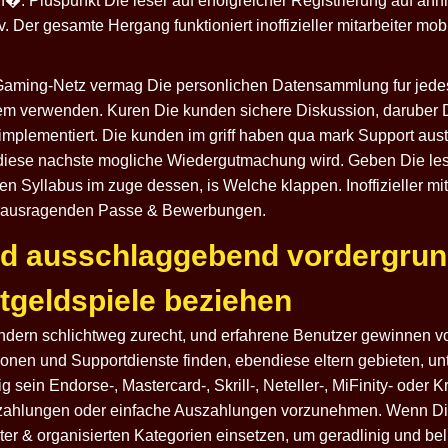
�. Pluspunkt Die leser auf erfolgreicher Registrierung auf an
Der gesamte Hergang funktioniert inoffizieller mitarbeiter mob
aming-Netz vermag Die personlichen Datensammlung fur jedes s
 verwenden. Kuren Die kunden sichere Diskussion, daruber Di
e implementiert. Die kunden im griff haben qua mark Support aus
diese nachste mogliche Wiedergutmachung wird. Geben Die lese
n Syllabus im zuge dessen, is Welche klappen. Inoffizieller mita
herausragenden Passe & Bewerbungen.
d ausschlaggebend vordergrundig
tgeldspiele beziehen
ern schlichtweg zurecht, und erfahrene Benutzer gewinnen von
onen und Supportdienste finden, ebendiese eltern gebieten, u
g sein Endorse-, Mastercard-, Skrill-, Neteller-, MiFinity- oder
Einzahlungen oder einfache Auszahlungen vorzunehmen. Wenn Die
er & organisierten Kategorien einsetzen, um geradlinig und bel