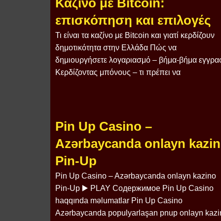
Καζίνο με Bitcoin:
επισκόπηση και επιλογές
Τι είναι τα καζίνο με Bitcoin και γιατί κερδίζουν
δημοτικότητα στην Ελλάδα Πώς να
δημιουργήσετε λογαριασμό – βήμα‑βήμα εγγρα
Κερδίζοντας μπόνους – τι πρέπει να
Pin Up Casino –
Azərbaycanda onlayn kazi
Pin-Up
Pin Up Casino – Azərbaycanda onlayn kazino
Pin-Up ▶️ PLAY Содержимое Pin Up Casino
haqqında məlumatlar Pin Up Casino
Azərbaycanda populyarlaşan pnup onlayn kazi