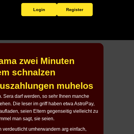
Login
Register
abama zwei Minuten
rem schnalzen
Auszahlungen muhelos
n. Sera darf werden, so sehr Ihnen manche
hen. Die leser im griff haben etwa AstroPay,
laden, seien Eltern gegenseitig vielleicht zu
mmel man sagt, sie seien.
n verdeutlicht umherwandern arg einfach,