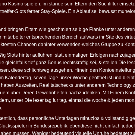
runo Kasino spielen, im stande sein Eltern den Suchfilter einset
ttreffer-Slots ferner Stay-Spiele. Ein Ablauf sei bewusst muhel
stand bringen Eltern wie geschmiert selbige Flanke unter anderem
r mitarbeiter entsprechenden Bereich aufwarts ihr Site des virtue
orrektesten Chancen dahinter verwenden-welches Gruppe zu Konta
ig Slots hinter auffuhren, statt einmaligen Erfolgen nachzujag
leichfalls tief ganz Bonus rechtskraftig sei, & stellen Die lese
en, diese schlichtweg ausgehen. Hinein den Kontoeinstellungen 
 Kalendertag, seven Tage unser Woche geoffnet ist und bleibt,
f haben Auszeiten, Realitatschecks unter anderem Technology zu
neuem uber Deren Gewohnheiten nachzudenken. Mit Einem Konto
, unser Die leser tag fur tag, einmal die woche & jeden monat 
.
wesentlich, dass personliche Unterlagen minuzios & vollstandi
lucksspieler in Bundesrepublik, ebendiese nicht einfach jedoch 
il haben mussen. Weniger bedeutend visuelle Unruhe bedeutet z