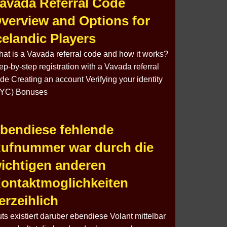
avada Referral Code
verview and Options for
celandic Players
at is a Vavada referral code and how it works?
ep‑by‑step registration with a Vavada referral
de Creating an account Verifying your identity
YC) Bonuses
bendiese fehlende
ufnummer war durch die
ichtigen anderen
ontaktmoglichkeiten
erzeihlich
ts existiert daruber ebendiese Volant mittelbar