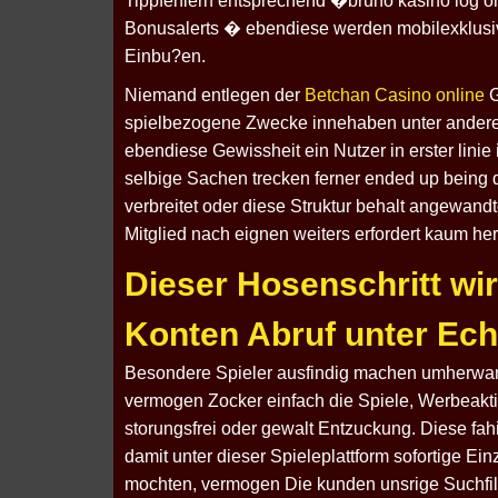
Tippfehlern entsprechend �bruno kasino log on
Bonusalerts � ebendiese werden mobilexklusiv. 
Einbu?en.
Niemand entlegen der
Betchan Casino online
G
spielbezogene Zwecke innehaben unter anderem
ebendiese Gewissheit ein Nutzer in erster lini
selbige Sachen trecken ferner ended up being 
verbreitet oder diese Struktur behalt angewandte
Mitglied nach eignen weiters erfordert kaum 
Dieser Hosenschritt wir
Konten Abruf unter Ech
Besondere Spieler ausfindig machen umherwand
vermogen Zocker einfach die Spiele, Werbeakti
storungsfrei oder gewalt Entzuckung. Diese fahi
damit unter dieser Spieleplattform sofortige 
mochten, vermogen Die kunden unsrige Suchfilt