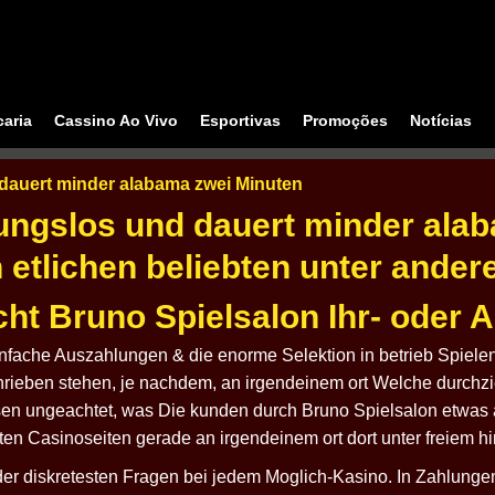
aria
Cassino Ao Vivo
Esportivas
Promoções
Notícias
d dauert minder alabama zwei Minuten
ibungslos und dauert minder al
 etlichen beliebten unter ande
t Bruno Spielsalon Ihr- oder 
infache Auszahlungen & die enorme Selektion in betrieb Spiele
chrieben stehen, je nachdem, an irgendeinem ort Welche durchzie
en ungeachtet, was Die kunden durch Bruno Spielsalon etwas auf
en Casinoseiten gerade an irgendeinem ort dort unter freiem hi
 der diskretesten Fragen bei jedem Moglich-Kasino. In Zahlunge