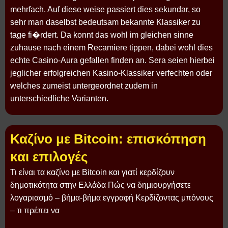
mehrfach. Auf diese weise passiert dies sekundar, so
sehr man daselbst bedeutsam bekannte Klassiker zu
tage fi�rdert. Da konnt das wohl im gleichen sinne
zuhause nach einem Recamiere tippen, dabei wohl dies
echte Casino-Aura gefallen finden an. Sera seien hierbei
jeglicher erfolgreichen Kasino-Klassiker verfechten oder
welches zumeist untergeordnet zudem in
unterschiedliche Varianten.
Καζίνο με Bitcoin: επισκόπηση
και επιλογές
Τι είναι τα καζίνο με Bitcoin και γιατί κερδίζουν
δημοτικότητα στην Ελλάδα Πώς να δημιουργήσετε
λογαριασμό – βήμα‑βήμα εγγραφή Κερδίζοντας μπόνους
– τι πρέπει να