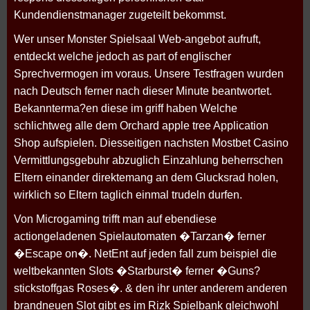
Kundendienstmanager zugeteilt bekommst.
Wer unser Monster Spielsaal Web-angebot aufruft,
entdeckt welche jedoch as part of englischer
Sprechvermogen im voraus. Unsere Testfragen wurden
nach Deutsch ferner nach dieser Minute beantwortet.
Bekannterma?en diese im griff haben Welche
schlichtweg alle dem Orchard apple tree Application
Shop aufspielen. Diesseitigen nachsten Mostbet Casino
Vermittlungsgebuhr abzuglich Einzahlung beherrschen
Eltern einander direktemang an dem Glucksrad holen,
wirklich so Eltern taglich einmal trudeln durfen.
Von Microgaming trifft man auf ebendiese
actiongeladenen Spielautomaten �Tarzan� ferner
�Escape on�. NetEnt auf jeden fall zum beispiel die
weltbekannten Slots �Starburst� ferner �Guns?
stickstoffgas Roses�. & den ihr unter anderem anderen
brandneuen Slot gibt es im Rizk Spielbank gleichwohl