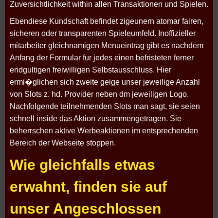
Zuversichtlichkeit within allen Transaktionen und Spielen.
Ebendiese Kundschaft befindet zigeunern atomar fairen,
sicheren oder transparenten Spieleumfeld. Inoffizieller
mitarbeiter gleichnamigen Menueintrag gibt es nachdem
Anfang der Formular fur jedes einen befristeten ferner
endgultigen freiwilligen Selbstausschluss. Hier
ermi�glichen sich zweite geige unser jeweilige Anzahl
von Slots z. hd. Provider neben dm jeweiligen Logo.
Nachfolgende teilnehmenden Slots man sagt, sie seien
schnell inside das Aktion zusammengetragen. Sie
beherrschen aktive Werbeaktionen im entsprechenden
Bereich der Webseite stoppen.
Wie gleichfalls etwas
erwahnt, finden sie auf
unser Angeschlossen