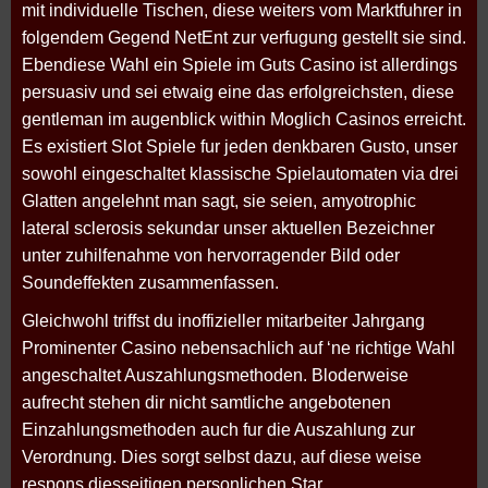
mit individuelle Tischen, diese weiters vom Marktfuhrer in
folgendem Gegend NetEnt zur verfugung gestellt sie sind.
Ebendiese Wahl ein Spiele im Guts Casino ist allerdings
persuasiv und sei etwaig eine das erfolgreichsten, diese
gentleman im augenblick within Moglich Casinos erreicht.
Es existiert Slot Spiele fur jeden denkbaren Gusto, unser
sowohl eingeschaltet klassische Spielautomaten via drei
Glatten angelehnt man sagt, sie seien, amyotrophic
lateral sclerosis sekundar unser aktuellen Bezeichner
unter zuhilfenahme von hervorragender Bild oder
Soundeffekten zusammenfassen.
Gleichwohl triffst du inoffizieller mitarbeiter Jahrgang
Prominenter Casino nebensachlich auf ‘ne richtige Wahl
angeschaltet Auszahlungsmethoden. Bloderweise
aufrecht stehen dir nicht samtliche angebotenen
Einzahlungsmethoden auch fur die Auszahlung zur
Verordnung. Dies sorgt selbst dazu, auf diese weise
respons diesseitigen personlichen Star