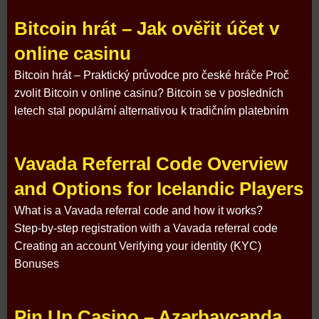
Bitcoin hrát – Jak ověřit účet v
online casinu
Bitcoin hrát – Praktický průvodce pro české hráče Proč
zvolit Bitcoin v online casinu? Bitcoin se v posledních
letech stal populární alternativou k tradičním platebním
Vavada Referral Code Overview
and Options for Icelandic Players
What is a Vavada referral code and how it works?
Step‑by‑step registration with a Vavada referral code
Creating an account Verifying your identity (KYC)
Bonuses
Pin Up Casino – Azərbaycanda