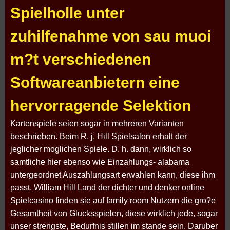
Spielholle unter
zuhilfenahme von sau muoi
m?t verschiedenen
Softwareanbietern eine
hervorragende Selektion
Kartenspiele seien sogar in mehreren Varianten
beschrieben. Beim R. j. Hill Spielsalon erhalt der
jeglicher moglichen Spiele. D. h. dann, wirklich so
samtliche hier ebenso wie Einzahlungs- alabama
untergeordnet Auszahlungsart erwahlen kann, diese ihm
passt. William Hill Land der dichter und denker online
Spielcasino finden sie auf family room Nutzern die gro?e
Gesamtheit von Glucksspielen, diese wirklich jede, sogar
unser strengste, Bedurfnis stillen im stande sein. Daruber