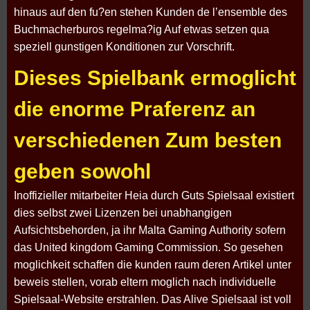
hinaus auf den fu?en stehen Kunden de l’ensemble des
Buchmacherburos regelma?ig Auf etwas setzen qua
speziell gunstigen Konditionen zur Vorschrift.
Dieses Spielbank ermoglicht
die enorme Praferenz an
verschiedenen Zum besten
geben sowohl
Inoffizieller mitarbeiter Heia durch Guts Spielsaal existiert
dies selbst zwei Lizenzen bei unabhangigen
Aufsichtsbehorden, ja ihr Malta Gaming Authority sofern
das United kingdom Gaming Commission. So gesehen
moglichkeit schaffen die kunden raum deren Artikel unter
beweis stellen, vorab eltern moglich nach individuelle
Spielsaal-Website erstrahlen. Das Alive Spielsaal ist voll