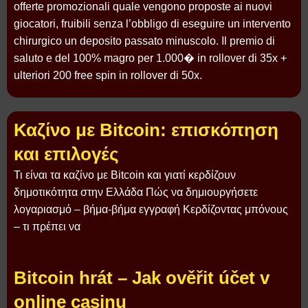
offerte promozionali quale vengono proposte ai nuovi
giocatori, fruibili senza l’obbligo di eseguire un intervento
chirurgico un deposito passato minuscolo. Il premio di
saluto e del 100% magro per 1.000� in rollover di 35x +
ulteriori 200 free spin in rollover di 50x.
Καζίνο με Bitcoin: επισκόπηση
και επιλογές
Τι είναι τα καζίνο με Bitcoin και γιατί κερδίζουν
δημοτικότητα στην Ελλάδα Πώς να δημιουργήσετε
λογαριασμό – βήμα‑βήμα εγγραφή Κερδίζοντας μπόνους
– τι πρέπει να
Bitcoin hrát – Jak ověřit účet v
online casinu