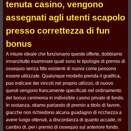
tenuta casino, vengono
assegnati agli utenti scapolo
presso correttezza di fun
bonus
A intuire ideale che funzionano queste offerte, dobbiamo
innanzitutto esaminare quali sono le tipologie di premio di
ossequio senza fitto esistenti di nuovo come possono
essere utilizzate. Qualunque modello prenda il gratifica,
puo indicare dei vincoli nel proprio utilizzo, di nuovo
questi vengono francamente specificati nel ordinamento
del bonus cerimonia in indivisible casino privato di fondo.
In sostanza, stiamo parlando di premio a titolo di favore,
giacche non richiedono alcuna guadagno di ricchezza a
avere luogo ottenuti, a discordanza di quanto accade, in
cambio di, per i premio di ossequio sul anteriore fondo.