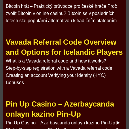
Bitcoin hrát – Praktický průvodce pro české hráče Proč
zvolit Bitcoin v online casinu? Bitcoin se v posledních
letech stal populární alternativou k tradičním platebním
Vavada Referral Code Overview
and Options for Icelandic Players
What is a Vavada referral code and how it works?
Step‑by‑step registration with a Vavada referral code
Creating an account Verifying your identity (KYC)
Bonuses
Pin Up Casino – Azərbaycanda
onlayn kazino Pin-Up
Pin Up Casino – Azərbaycanda onlayn kazino Pin-Up ▶️