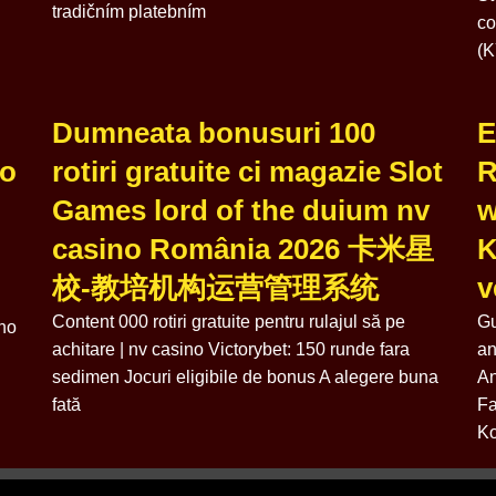
tradičním platebním
co
(K
Dumneata bonusuri 100
E
no
rotiri gratuite ci magazie Slot
R
Games lord of the duium nv
w
casino România 2026 卡米星
K
校-教培机构运营管理系统
v
Content 000 rotiri gratuite pentru rulajul să pe
Gu
no
achitare | nv casino Victorybet: 150 runde fara
an
sedimen Jocuri eligibile de bonus A alegere buna
An
fată
Fa
Ko